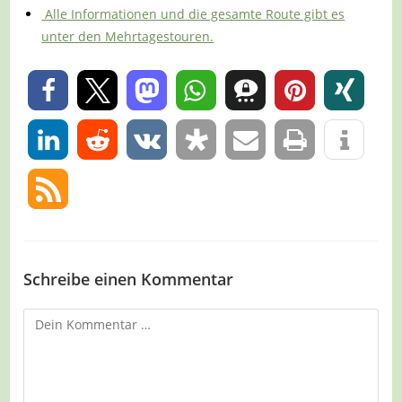
Alle Informationen und die gesamte Route gibt es
unter den Mehrtagestouren.
1
0
Schreibe einen Kommentar
Kommentar