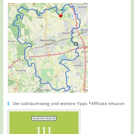
Der Jubiläumsweg und weitere Tipps *Affiliate Amazon