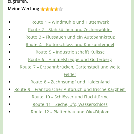
zugreifen.
Meine Wertung
Route_1 – Windmühle und Hüttenwerk
Route_2 – Stahlküchen und Zechenwälder
Route_3 – Flussauen und ein Autobahnkreuz
Route_4 – Kulturschloss und Konsumtempel
Route_5 – Industrie schafft Kulisse
Route_6 – Himmelstreppe und Götterberg
Route_7 – Erzbahnbrücken, Gartenstadt und weite
Felder
Route_8 – Zechnsumpf und Haldenland
Route_9 – Französischer Aufbruch und Irische Kargheit
Route_10 – Schlösser und Fluchttürme
Route_11 – Zeche, Ufo, Wasserschloss
Route_12 – Plattenbau und Öko-Diplom