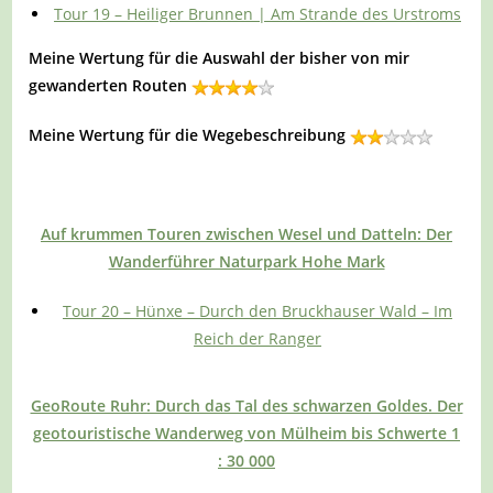
Tour 19 – Heiliger Brunnen | Am Strande des Urstroms
Meine Wertung für die Auswahl der bisher von mir
gewanderten Routen
Meine Wertung für die Wegebeschreibung
Auf krummen Touren zwischen Wesel und Datteln: Der
Wanderführer Naturpark Hohe Mark
Tour 20 – Hünxe – Durch den Bruckhauser Wald – Im
Reich der Ranger
GeoRoute Ruhr: Durch das Tal des schwarzen Goldes. Der
geotouristische Wanderweg von Mülheim bis Schwerte 1
: 30 000