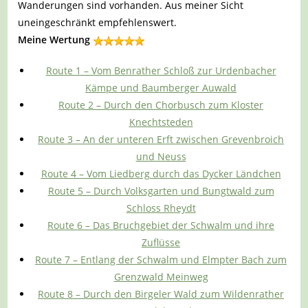
Wanderungen sind vorhanden. Aus meiner Sicht
uneingeschränkt empfehlenswert.
Meine Wertung
Route 1 – Vom Benrather Schloß zur Urdenbacher
Kämpe und Baumberger Auwald
Route 2 – Durch den Chorbusch zum Kloster
Knechtsteden
Route 3 – An der unteren Erft zwischen Grevenbroich
und Neuss
Route 4 – Vom Liedberg durch das Dycker Ländchen
Route 5 – Durch Volksgarten und Bungtwald zum
Schloss Rheydt
Route 6 – Das Bruchgebiet der Schwalm und ihre
Zuflüsse
Route 7 – Entlang der Schwalm und Elmpter Bach zum
Grenzwald Meinweg
Route 8 – Durch den Birgeler Wald zum Wildenrather