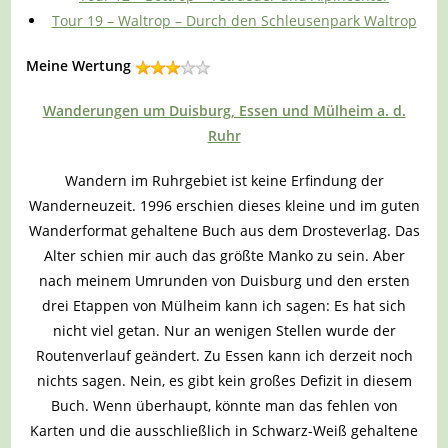
Tour 19 – Waltrop – Durch den Schleusenpark Waltrop
Meine Wertung
Wanderungen um Duisburg, Essen und Mülheim a. d.
Ruhr
Wandern im Ruhrgebiet ist keine Erfindung der
Wanderneuzeit. 1996 erschien dieses kleine und im guten
Wanderformat gehaltene Buch aus dem Drosteverlag. Das
Alter schien mir auch das größte Manko zu sein. Aber
nach meinem Umrunden von Duisburg und den ersten
drei Etappen von Mülheim kann ich sagen: Es hat sich
nicht viel getan. Nur an wenigen Stellen wurde der
Routenverlauf geändert. Zu Essen kann ich derzeit noch
nichts sagen. Nein, es gibt kein großes Defizit in diesem
Buch. Wenn überhaupt, könnte man das fehlen von
Karten und die ausschließlich in Schwarz-Weiß gehaltene