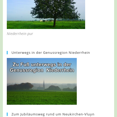
Niederrhein pur
Unterwegs in der Genussregion Niederrhein
Zum Jubiläumsweg rund um Neukirchen-Vluyn