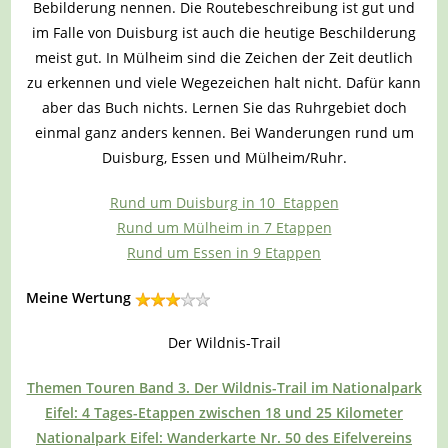
Bebilderung nennen. Die Routebeschreibung ist gut und
im Falle von Duisburg ist auch die heutige Beschilderung
meist gut. In Mülheim sind die Zeichen der Zeit deutlich
zu erkennen und viele Wegezeichen halt nicht. Dafür kann
aber das Buch nichts. Lernen Sie das Ruhrgebiet doch
einmal ganz anders kennen. Bei Wanderungen rund um
Duisburg, Essen und Mülheim/Ruhr.
Rund um Duisburg in 10 Etappen
Rund um Mülheim in 7 Etappen
Rund um Essen in 9 Etappen
Meine Wertung
Der Wildnis-Trail
Themen Touren Band 3. Der Wildnis-Trail im Nationalpark
Eifel: 4 Tages-Etappen zwischen 18 und 25 Kilometer
Nationalpark Eifel: Wanderkarte Nr. 50 des Eifelvereins