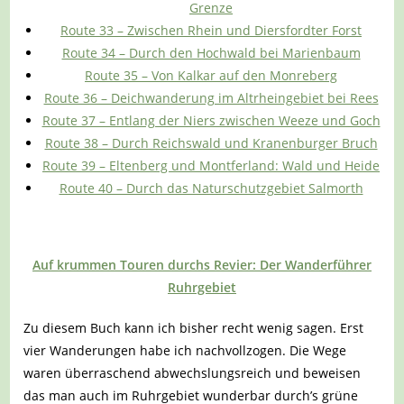
Grenze
Route 33 – Zwischen Rhein und Diersfordter Forst
Route 34 – Durch den Hochwald bei Marienbaum
Route 35 – Von Kalkar auf den Monreberg
Route 36 – Deichwanderung im Altrheingebiet bei Rees
Route 37 – Entlang der Niers zwischen Weeze und Goch
Route 38 – Durch Reichswald und Kranenburger Bruch
Route 39 – Eltenberg und Montferland: Wald und Heide
Route 40 – Durch das Naturschutzgebiet Salmorth
Auf krummen Touren durchs Revier: Der Wanderführer
Ruhrgebiet
Zu diesem Buch kann ich bisher recht wenig sagen. Erst
vier Wanderungen habe ich nachvollzogen. Die Wege
waren überraschend abwechslungsreich und beweisen
das man auch im Ruhrgebiet wunderbar durch’s grüne