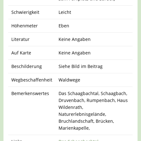
Schwierigkeit
Leicht
Höhenmeter
Eben
Literatur
Keine Angaben
Auf Karte
Keine Angaben
Beschilderung
Siehe Bild im Beitrag
Wegbeschaffenheit
Waldwege
Bemerkenswertes
Das Schaagbachtal, Schaagbach,
Druvenbach, Rumpenbach, Haus
Wildenrath,
Naturerlebnisgelände,
Bruchlandschaft, Brücken,
Marienkapelle,