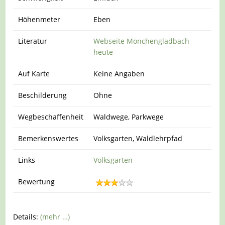
Höhenmeter
Eben
Literatur
Webseite Mönchengladbach
heute
Auf Karte
Keine Angaben
Beschilderung
Ohne
Wegbeschaffenheit
Waldwege, Parkwege
Bemerkenswertes
Volksgarten, Waldlehrpfad
Links
Volksgarten
Bewertung
Details:
(mehr …)