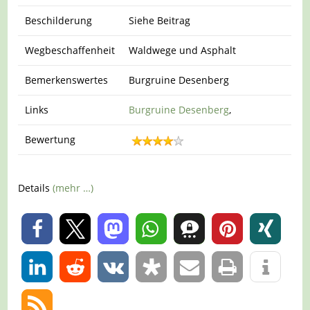
Beschilderung
Siehe Beitrag
Wegbeschaffenheit
Waldwege und Asphalt
Bemerkenswertes
Burgruine Desenberg
Links
Burgruine Desenberg
,
Bewertung
Details
(mehr …)
0
0