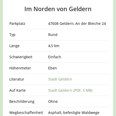
Im Norden von Geldern
Parkplatz
47608 Geldern, An der Bleiche 24
Typ
Rund
Länge
4,5 km
Schwierigkeit
Einfach
Höhenmeter
Eben
Literatur
Stadt Geldern
Auf Karte
Stadt Geldern (PDF, 3 MB)
Beschilderung
Ohne
Wegbeschaffenheit
Asphalt, befestigte Waldwege