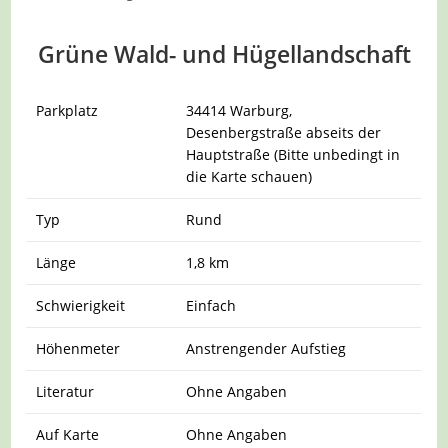
Grüne Wald- und Hügellandschaft
Parkplatz
34414
Warburg,
Desenbergstraße abseits der
Hauptstraße
(Bitte unbedingt in
die Karte schauen)
Typ
Rund
Länge
1,8 km
Schwierigkeit
Einfach
Höhenmeter
Anstrengender Aufstieg
Literatur
Ohne Angaben
Auf Karte
Ohne Angaben