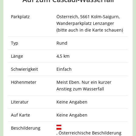
Parkplatz
Österreich, 5661 Kolm-Saigurn,
Wanderparkplatz Lenzanger
(bitte auch in die Karte schauen)
Typ
Rund
Länge
4,5 km
Schwierigkeit
Einfach
Höhenmeter
Meist Eben. Nur ein kurzer
Anstieg zum Wasserfall
Literatur
Keine Angaben
Auf Karte
Keine Angaben
Beschilderung
, Österreichische Beschilderung