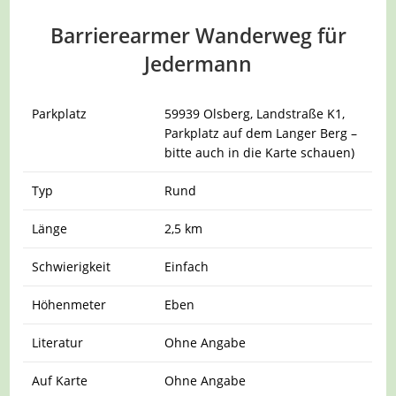
Barrierearmer Wanderweg für
Jedermann
Parkplatz
59939 Olsberg, Landstraße K1,
Parkplatz auf dem Langer Berg –
bitte auch in die Karte schauen)
Typ
Rund
Länge
2,5 km
Schwierigkeit
Einfach
Höhenmeter
Eben
Literatur
Ohne Angabe
Auf Karte
Ohne Angabe