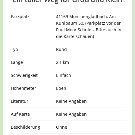
Parkplatz
41169 Mönchengladbach, Am
Kuhlbaum 50, (Parkplatz vor der
Paul Moor Schule – Bitte auch in
die Karte schauen)
Typ
Rund
Länge
2,1 km
Schwierigkeit
Einfach
Höhenmeter
Eben
Literatur
Keine Angaben
Auf Karte
Keine Angaben
Beschilderung
Ohne