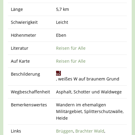
Länge
5,7 km
Schwierigkeit
Leicht
Höhenmeter
Eben
Literatur
Reisen für Alle
Auf Karte
Reisen für Alle
Beschilderung
, weißes W auf braunem Grund
Wegbeschaffenheit
Asphalt, Schotter und Waldwege
Bemerkenswertes
Wandern im ehemaligen
Militärgebiet, Splitterschutzwälle,
Heide
Links
Brüggen
,
Brachter Wald
,