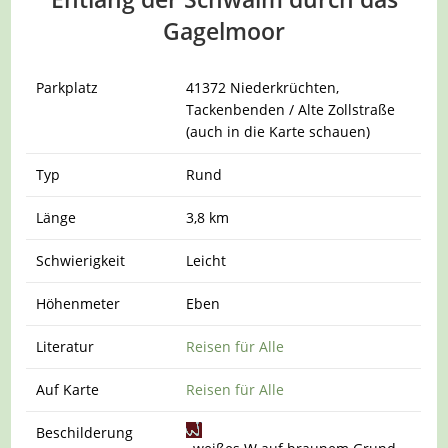
Gagelmoor
Parkplatz
41372 Niederkrüchten,
Tackenbenden / Alte Zollstraße
(auch in die Karte schauen)
Typ
Rund
Länge
3,8 km
Schwierigkeit
Leicht
Höhenmeter
Eben
Literatur
Reisen für Alle
Auf Karte
Reisen für Alle
Beschilderung