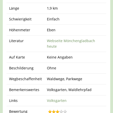
Länge
1,9 km
Schwierigkeit
Einfach
Höhenmeter
Eben
Literatur
Webseite Mönchengladbach
heute
Auf Karte
Keine Angaben
Beschilderung
Ohne
Wegbeschaffenheit
Waldwege, Parkwege
Bemerkenswertes
Volksgarten, Waldlehrpfad
Links
Volksgarten
Bewertung