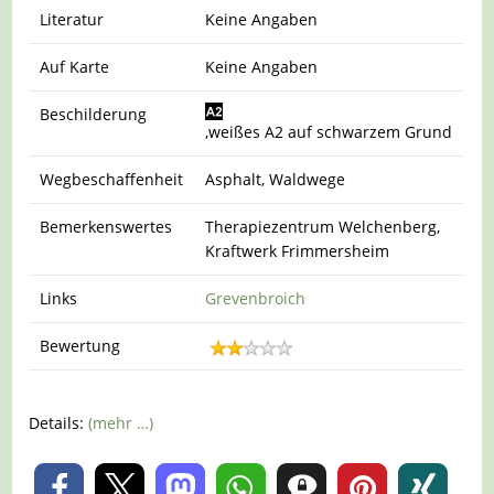
Literatur
Keine Angaben
Auf Karte
Keine Angaben
Beschilderung
,weißes A2 auf schwarzem Grund
Wegbeschaffenheit
Asphalt, Waldwege
Bemerkenswertes
Therapiezentrum Welchenberg,
Kraftwerk Frimmersheim
Links
Grevenbroich
Bewertung
Details:
(mehr …)
0