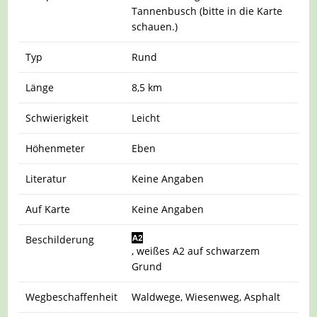
Tannenbusch (bitte in die Karte
schauen.)
Typ
Rund
Länge
8,5 km
Schwierigkeit
Leicht
Höhenmeter
Eben
Literatur
Keine Angaben
Auf Karte
Keine Angaben
Beschilderung
, weißes A2 auf schwarzem
Grund
Wegbeschaffenheit
Waldwege, Wiesenweg, Asphalt