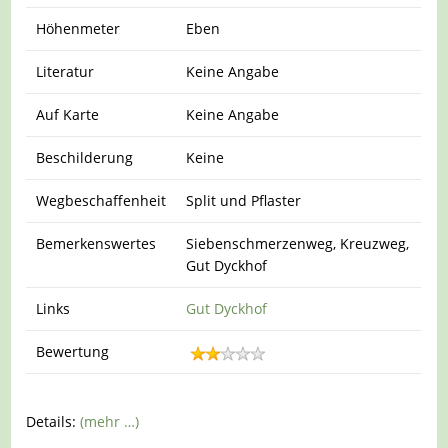
Höhenmeter
Eben
Literatur
Keine Angabe
Auf Karte
Keine Angabe
Beschilderung
Keine
Wegbeschaffenheit
Split und Pflaster
Bemerkenswertes
Siebenschmerzenweg, Kreuzweg,
Gut Dyckhof
Links
Gut Dyckhof
Bewertung
Details:
(mehr …)