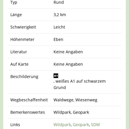
Typ
Rund
Länge
3,2 km
Schwierigkeit
Leicht
Höhenmeter
Eben
Literatur
Keine Angaben
Auf Karte
Keine Angaben
Beschilderung
, weißes A1 auf schwarzem
Grund
Wegbeschaffenheit
Waldwege, Wiesenweg
Bemerkenswertes
Wildpark, Geopark
Links
Wildpark
,
Geopark
,
SDW