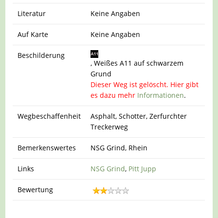
Literatur
Keine Angaben
Auf Karte
Keine Angaben
Beschilderung
, Weißes A11 auf schwarzem
Grund
Dieser Weg ist gelöscht. Hier gibt
es dazu mehr
Informationen
.
Wegbeschaffenheit
Asphalt, Schotter, Zerfurchter
Treckerweg
Bemerkenswertes
NSG Grind, Rhein
Links
NSG Grind
,
Pitt Jupp
Bewertung