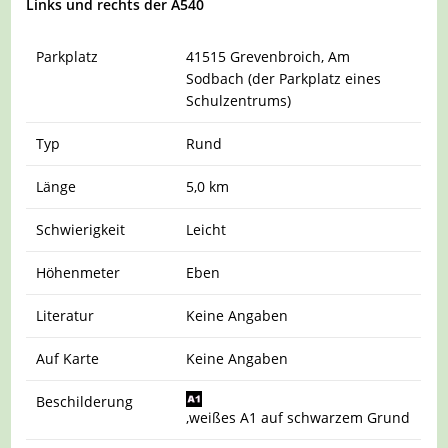
Links und rechts der A540
Parkplatz
41515 Grevenbroich, Am
Sodbach (der Parkplatz eines
Schulzentrums)
Typ
Rund
Länge
5,0 km
Schwierigkeit
Leicht
Höhenmeter
Eben
Literatur
Keine Angaben
Auf Karte
Keine Angaben
Beschilderung
,weißes A1 auf schwarzem Grund