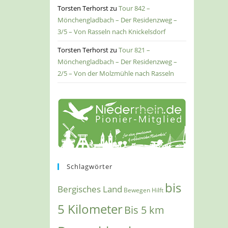
Torsten Terhorst
zu
Tour 842 –
Mönchengladbach – Der Residenzweg –
3/5 – Von Rasseln nach Knickelsdorf
Torsten Terhorst
zu
Tour 821 –
Mönchengladbach – Der Residenzweg –
2/5 – Von der Molzmühle nach Rasseln
Schlagwörter
bis
Bergisches Land
Bewegen Hilft
5 Kilometer
Bis 5 km