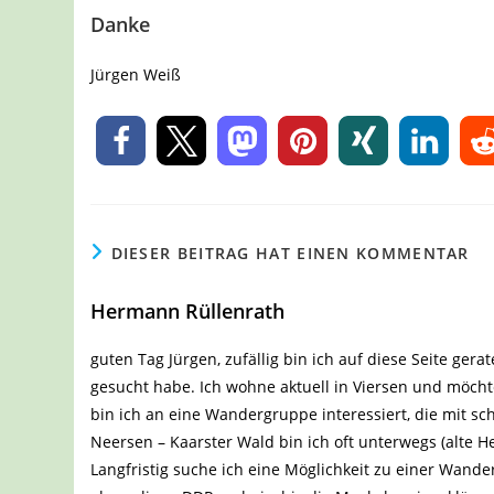
Danke
Jürgen Weiß
0
DIESER BEITRAG HAT EINEN KOMMENTAR
Hermann Rüllenrath
guten Tag Jürgen, zufällig bin ich auf diese Seite ger
gesucht habe. Ich wohne aktuell in Viersen und möcht
bin ich an eine Wandergruppe interessiert, die mit sc
Neersen – Kaarster Wald bin ich oft unterwegs (alte H
Langfristig suche ich eine Möglichkeit zu einer Wand