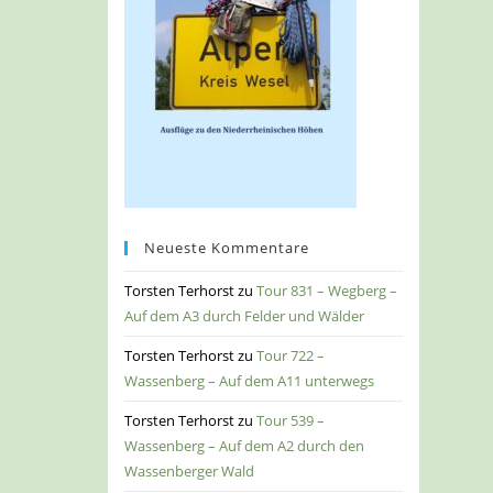
Neueste Kommentare
Torsten Terhorst
zu
Tour 831 – Wegberg –
Auf dem A3 durch Felder und Wälder
Torsten Terhorst
zu
Tour 722 –
Wassenberg – Auf dem A11 unterwegs
Torsten Terhorst
zu
Tour 539 –
Wassenberg – Auf dem A2 durch den
Wassenberger Wald