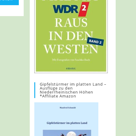
Gipfelstürmer im platten Land –
Ausflüge zu den
Niederrheinischen Höhen
*Affiliate Amazon