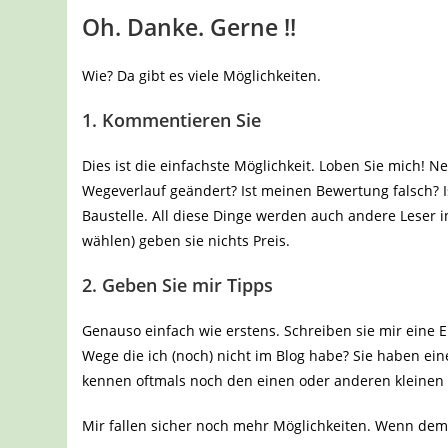
Oh. Danke. Gerne !!
Wie? Da gibt es viele Möglichkeiten.
1. Kommentieren Sie
Dies ist die einfachste Möglichkeit. Loben Sie mich! N
Wegeverlauf geändert? Ist meinen Bewertung falsch? Is
Baustelle. All diese Dinge werden auch andere Leser
wählen) geben sie nichts Preis.
2. Geben Sie mir Tipps
Genauso einfach wie erstens. Schreiben sie mir eine 
Wege die ich (noch) nicht im Blog habe? Sie haben ei
kennen oftmals noch den einen oder anderen kleinen 
Mir fallen sicher noch mehr Möglichkeiten. Wenn dem s