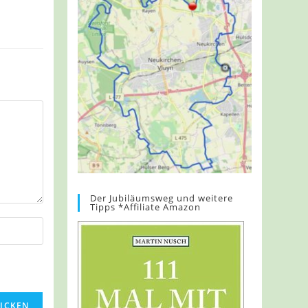
Der Jubiläumsweg und weitere
Tipps *Affiliate Amazon