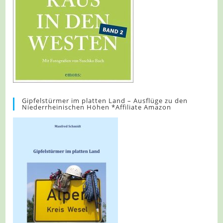
Gipfelstürmer im platten Land – Ausflüge zu den
Niederrheinischen Höhen *Affiliate Amazon