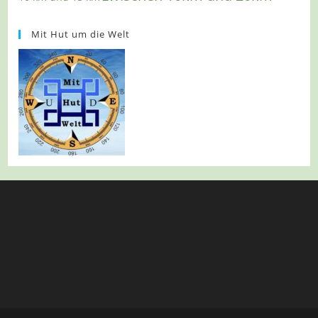
Mit Hut um die Welt