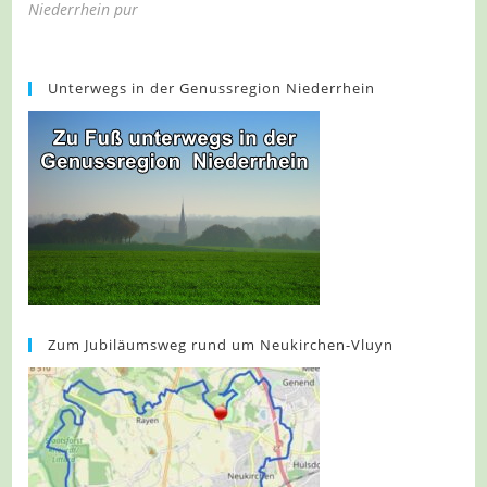
Niederrhein pur
Unterwegs in der Genussregion Niederrhein
Zum Jubiläumsweg rund um Neukirchen-Vluyn