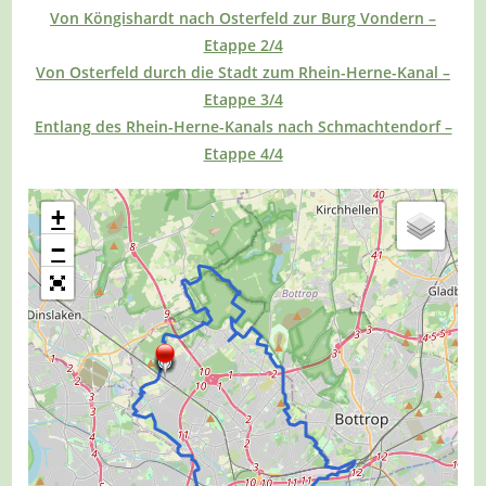
Von Köngishardt nach Osterfeld zur Burg Vondern –
Etappe 2/4
Von Osterfeld durch die Stadt zum Rhein-Herne-Kanal –
Etappe 3/4
Entlang des Rhein-Herne-Kanals nach Schmachtendorf –
Etappe 4/4
+
−