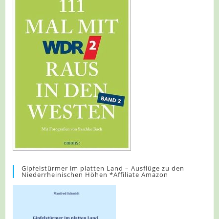
Gipfelstürmer im platten Land – Ausflüge zu den
Niederrheinischen Höhen *Affiliate Amazon