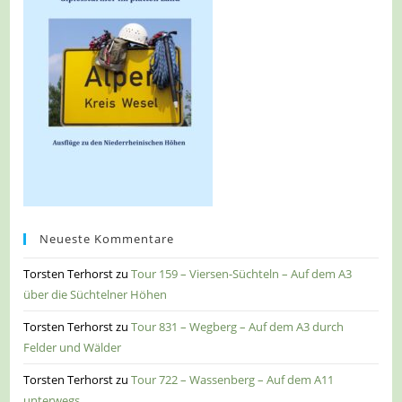
Neueste Kommentare
Torsten Terhorst
zu
Tour 159 – Viersen-Süchteln – Auf dem A3
über die Süchtelner Höhen
Torsten Terhorst
zu
Tour 831 – Wegberg – Auf dem A3 durch
Felder und Wälder
Torsten Terhorst
zu
Tour 722 – Wassenberg – Auf dem A11
unterwegs