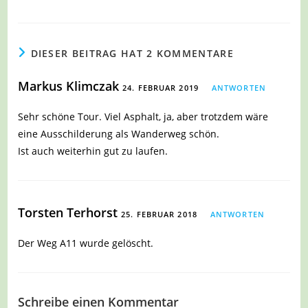
DIESER BEITRAG HAT 2 KOMMENTARE
Markus Klimczak
24. FEBRUAR 2019
ANTWORTEN
Sehr schöne Tour. Viel Asphalt, ja, aber trotzdem wäre
eine Ausschilderung als Wanderweg schön.
Ist auch weiterhin gut zu laufen.
Torsten Terhorst
25. FEBRUAR 2018
ANTWORTEN
Der Weg A11 wurde gelöscht.
Schreibe einen Kommentar