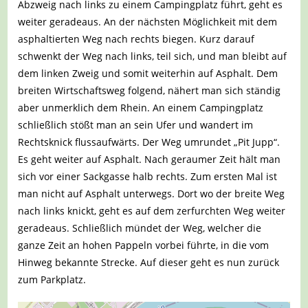
Abzweig nach links zu einem Campingplatz führt, geht es
weiter geradeaus. An der nächsten Möglichkeit mit dem
asphaltierten Weg nach rechts biegen. Kurz darauf
schwenkt der Weg nach links, teil sich, und man bleibt auf
dem linken Zweig und somit weiterhin auf Asphalt. Dem
breiten Wirtschaftsweg folgend, nähert man sich ständig
aber unmerklich dem Rhein. An einem Campingplatz
schließlich stößt man an sein Ufer und wandert im
Rechtsknick flussaufwärts. Der Weg umrundet „Pit Jupp“.
Es geht weiter auf Asphalt. Nach geraumer Zeit hält man
sich vor einer Sackgasse halb rechts. Zum ersten Mal ist
man nicht auf Asphalt unterwegs. Dort wo der breite Weg
nach links knickt, geht es auf dem zerfurchten Weg weiter
geradeaus. Schließlich mündet der Weg, welcher die
ganze Zeit an hohen Pappeln vorbei führte, in die vom
Hinweg bekannte Strecke. Auf dieser geht es nun zurück
zum Parkplatz.