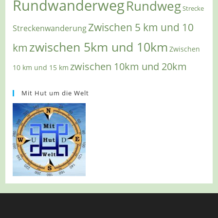
Rundwanderweg
Rundweg
Strecke
Zwischen 5 km und 10
Streckenwanderung
zwischen 5km und 10km
km
Zwischen
zwischen 10km und 20km
10 km und 15 km
Mit Hut um die Welt