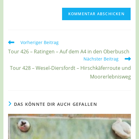
(optional)
Weitere
Vorheriger Beitrag
Artikel
Tour 426 – Ratingen – Auf dem A4 in den Oberbusch
ansehen
Nächster Beitrag
Tour 428 – Wesel-Diersfordt – Hirschkäferroute und
Moorerlebnisweg
DAS KÖNNTE DIR AUCH GEFALLEN