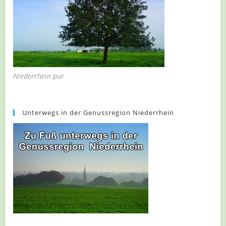
Niederrhein pur
Unterwegs in der Genussregion Niederrhein