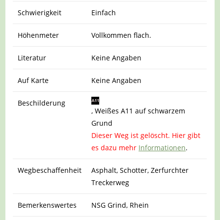
Schwierigkeit
Einfach
Höhenmeter
Vollkommen flach.
Literatur
Keine Angaben
Auf Karte
Keine Angaben
Beschilderung
, Weißes A11 auf schwarzem
Grund
Dieser Weg ist gelöscht. Hier gibt
es dazu mehr
Informationen
.
Wegbeschaffenheit
Asphalt, Schotter, Zerfurchter
Treckerweg
Bemerkenswertes
NSG Grind, Rhein