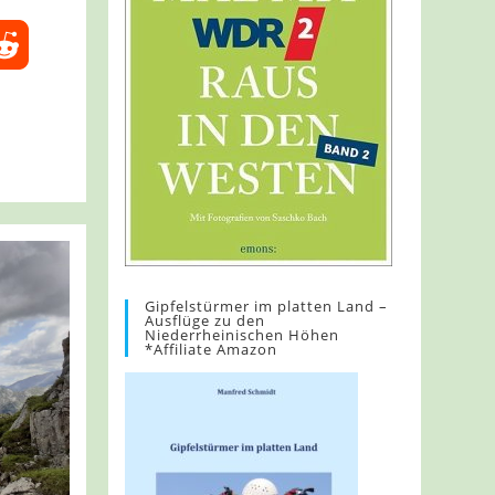
Gipfelstürmer im platten Land –
Ausflüge zu den
Niederrheinischen Höhen
*Affiliate Amazon