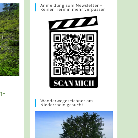
Anmeldung zum Newsletter –
Keinen Termin mehr verpassen
m-
Wanderwegezeichner am
Niederrhein gesucht