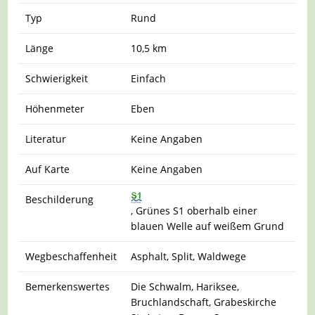
Typ
Rund
Länge
10,5 km
Schwierigkeit
Einfach
Höhenmeter
Eben
Literatur
Keine Angaben
Auf Karte
Keine Angaben
Beschilderung
, Grünes S1 oberhalb einer
blauen Welle auf weißem Grund
Wegbeschaffenheit
Asphalt, Split, Waldwege
Bemerkenswertes
Die Schwalm, Hariksee,
Bruchlandschaft, Grabeskirche