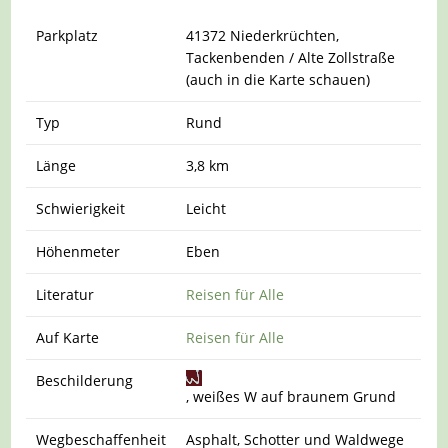
Parkplatz
41372 Niederkrüchten,
Tackenbenden / Alte Zollstraße
(auch in die Karte schauen)
Typ
Rund
Länge
3,8 km
Schwierigkeit
Leicht
Höhenmeter
Eben
Literatur
Reisen für Alle
Auf Karte
Reisen für Alle
Beschilderung
, weißes W auf braunem Grund
Wegbeschaffenheit
Asphalt, Schotter und Waldwege