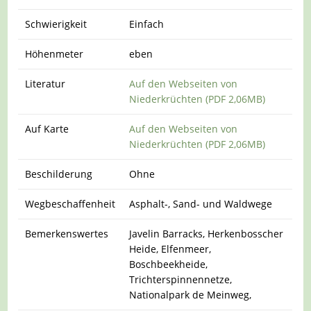
Schwierigkeit
Einfach
Höhenmeter
eben
Literatur
Auf den Webseiten von
Niederkrüchten (PDF 2,06MB)
Auf Karte
Auf den Webseiten von
Niederkrüchten (PDF 2,06MB)
Beschilderung
Ohne
Wegbeschaffenheit
Asphalt-, Sand- und Waldwege
Bemerkenswertes
Javelin Barracks, Herkenbosscher
Heide, Elfenmeer,
Boschbeekheide,
Trichterspinnennetze,
Nationalpark de Meinweg,