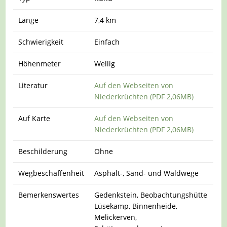
Länge
7,4 km
Schwierigkeit
Einfach
Höhenmeter
Wellig
Literatur
Auf den Webseiten von
Niederkrüchten (PDF 2,06MB)
Auf Karte
Auf den Webseiten von
Niederkrüchten (PDF 2,06MB)
Beschilderung
Ohne
Wegbeschaffenheit
Asphalt-, Sand- und Waldwege
Bemerkenswertes
Gedenkstein, Beobachtungshütte
Lüsekamp, Binnenheide,
Melickerven,