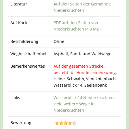
Literatur
Auf den Seiten der Gemeinde
Niederkrüchten
Auf Karte
PDF auf den Seiten von
Niederkrüchten (4,8 MB)
Beschilderung
Ohne
Wegbeschaffenheit
Asphalt, Sand- und Waldwege
Bemerkenswertes
Auf der gesamten Strecke
besteht für Hunde Leinenzwang
.
Heide, Schwalm, Venekotenbach,
Wasserblick 14, Seelenbank
Links
Wasserblick 14
,
Niederkrüchten,
viele weitere Wege in
Niederkrüchten
Bewertung