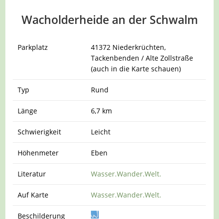
Wacholderheide an der Schwalm
Parkplatz
41372 Niederkrüchten,
Tackenbenden / Alte Zollstraße
(auch in die Karte schauen)
Typ
Rund
Länge
6,7 km
Schwierigkeit
Leicht
Höhenmeter
Eben
Literatur
Wasser.Wander.Welt.
Auf Karte
Wasser.Wander.Welt.
Beschilderung