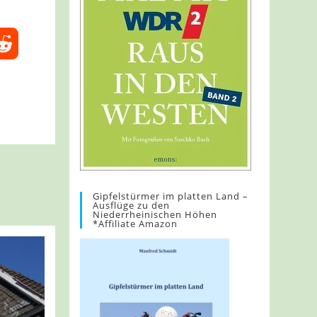
Gipfelstürmer im platten Land –
Ausflüge zu den
Niederrheinischen Höhen
*Affiliate Amazon