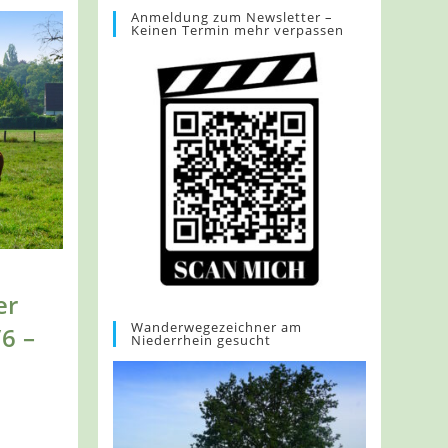
Anmeldung zum Newsletter –
Keinen Termin mehr verpassen
er
Wanderwegezeichner am
6 –
Niederrhein gesucht