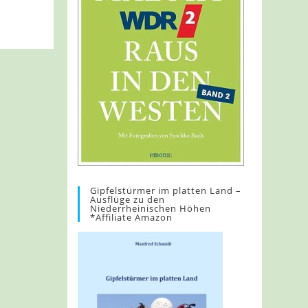
Gipfelstürmer im platten Land –
Ausflüge zu den
Niederrheinischen Höhen
*Affiliate Amazon