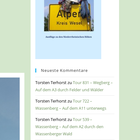
Neueste Kommentare
Torsten Terhorst
zu
Tour 831 – Wegberg –
Auf dem A3 durch Felder und Wälder
Torsten Terhorst
zu
Tour 722 –
Wassenberg – Auf dem A11 unterwegs
Torsten Terhorst
zu
Tour 539 –
Wassenberg – Auf dem A2 durch den
Wassenberger Wald