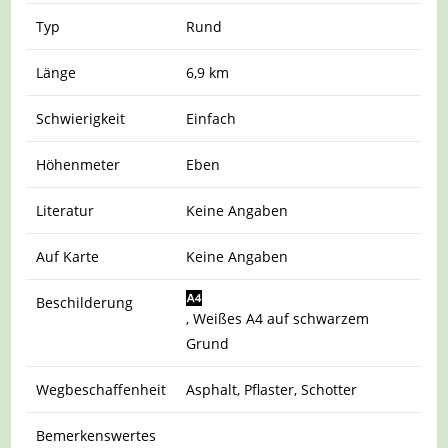
Typ
Rund
Länge
6,9 km
Schwierigkeit
Einfach
Höhenmeter
Eben
Literatur
Keine Angaben
Auf Karte
Keine Angaben
Beschilderung
, Weißes A4 auf schwarzem
Grund
Wegbeschaffenheit
Asphalt, Pflaster, Schotter
Bemerkenswertes