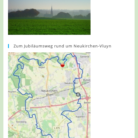
Zum Jubiläumsweg rund um Neukirchen-Vluyn