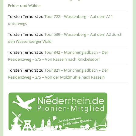
Felder und Wälder
Torsten Terhorst
zu
Tour 722 – Wassenberg – Auf dem A11
unterwegs
Torsten Terhorst
zu
Tour 539 – Wassenberg – Auf dem A2 durch
den Wassenberger Wald
Torsten Terhorst
zu
Tour 842 – Mönchengladbach – Der
Residenzweg – 3/5 – Von Rasseln nach Knickelsdorf
Torsten Terhorst
zu
Tour 821 – Mönchengladbach – Der
Residenzweg – 2/5 – Von der Molzmühle nach Rasseln