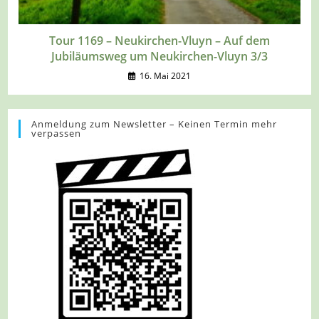
Tour 1169 – Neukirchen-Vluyn – Auf dem
Jubiläumsweg um Neukirchen-Vluyn 3/3
16. Mai 2021
Anmeldung zum Newsletter – Keinen Termin mehr
verpassen