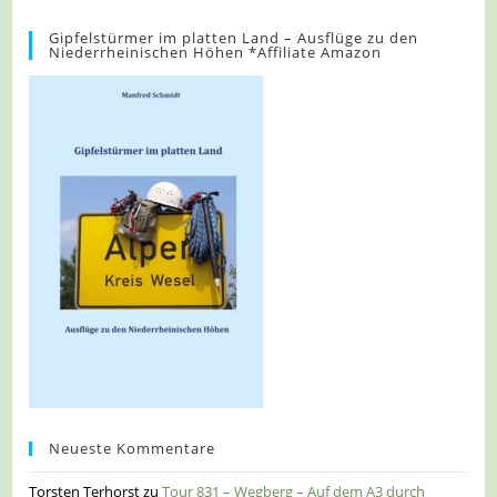
Gipfelstürmer im platten Land – Ausflüge zu den
Niederrheinischen Höhen *Affiliate Amazon
Neueste Kommentare
Torsten Terhorst
zu
Tour 831 – Wegberg – Auf dem A3 durch