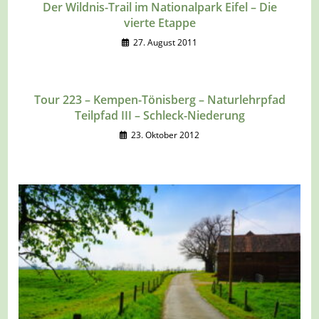
Der Wildnis-Trail im Nationalpark Eifel – Die
vierte Etappe
27. August 2011
Tour 223 – Kempen-Tönisberg – Naturlehrpfad
Teilpfad III – Schleck-Niederung
23. Oktober 2012