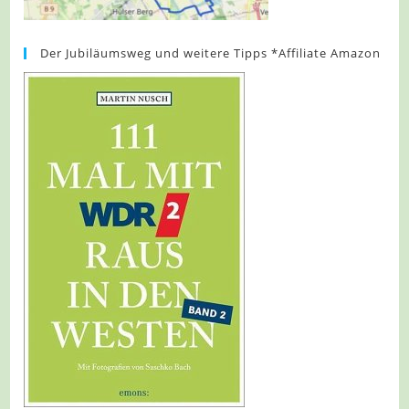
Der Jubiläumsweg und weitere Tipps *Affiliate Amazon