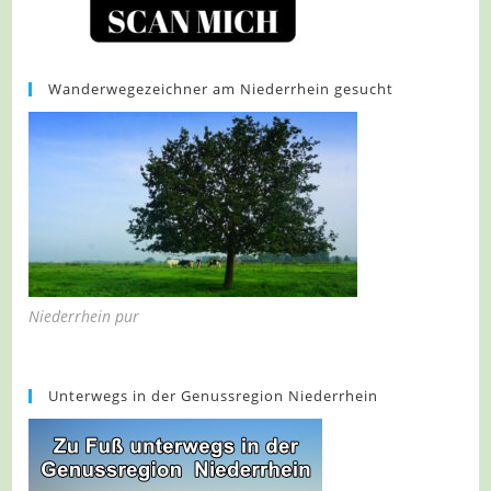
Wanderwegezeichner am Niederrhein gesucht
Niederrhein pur
Unterwegs in der Genussregion Niederrhein