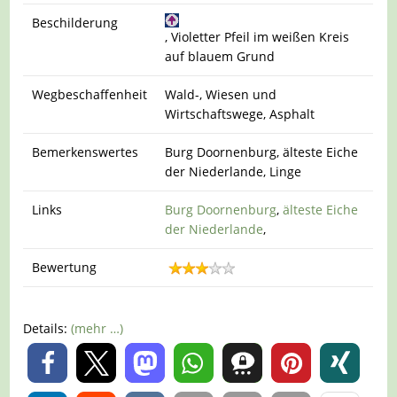
Beschilderung
, Violetter Pfeil im weißen Kreis
auf blauem Grund
Wegbeschaffenheit
Wald-, Wiesen und
Wirtschaftswege, Asphalt
Bemerkenswertes
Burg Doornenburg, älteste Eiche
der Niederlande, Linge
Links
Burg Doornenburg
,
älteste Eiche
der Niederlande
,
Bewertung
Details:
(mehr …)
0