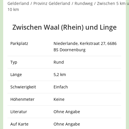
Gelderland
/
Provinz Gelderland
/
Rundweg
/
Zwischen 5 km 
10 km
Zwischen Waal (Rhein) und Linge
Parkplatz
Niederlande, Kerkstraat 27, 6686
BS Doornenburg
Typ
Rund
Länge
5,2 km
Schwierigkeit
Einfach
Höhenmeter
Keine
Literatur
Ohne Angabe
Auf Karte
Ohne Angabe