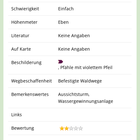
Schwierigkeit
Einfach
Höhenmeter
Eben
Literatur
Keine Angaben
Auf Karte
Keine Angaben
Beschilderung
, Pfähle mit violettem Pfeil
Wegbeschaffenheit
Befestigte Waldwege
Bemerkenswertes
Aussichtsturm,
Wassergewinnungsanlage
Links
Bewertung