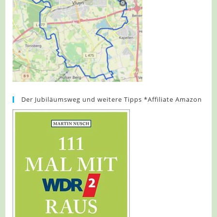
Der Jubiläumsweg und weitere Tipps *Affiliate Amazon