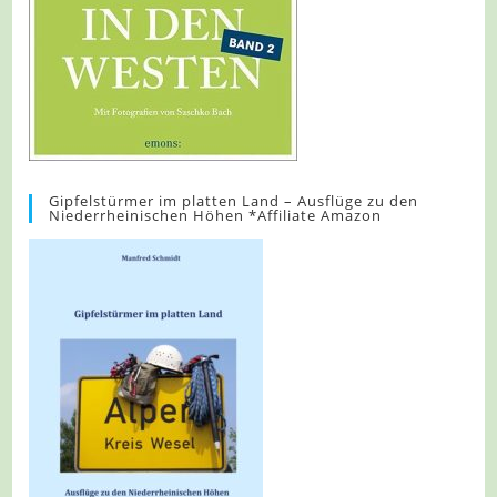
Gipfelstürmer im platten Land – Ausflüge zu den
Niederrheinischen Höhen *Affiliate Amazon