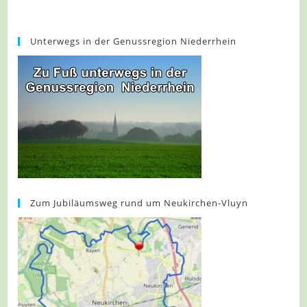
Unterwegs in der Genussregion Niederrhein
Zum Jubiläumsweg rund um Neukirchen-Vluyn