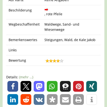
Beschilderung
, rote Pfeile
Wegbeschaffenheit
Waldwege, Sand- und
Wiesenwege
Bemerkenswertes
Steigungen, Wald, de Kale Jakob
Links
Bewertung
Details:
(mehr …)
0
0