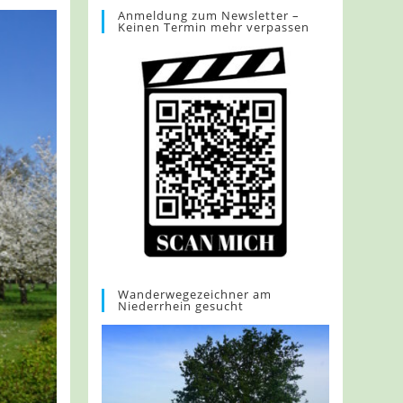
Anmeldung zum Newsletter –
Keinen Termin mehr verpassen
Wanderwegezeichner am
Niederrhein gesucht