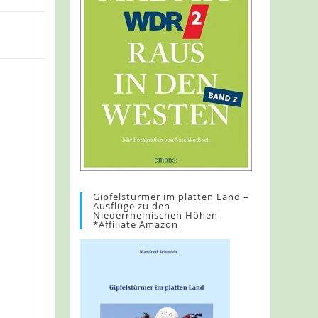
Gipfelstürmer im platten Land –
Ausflüge zu den
Niederrheinischen Höhen
*Affiliate Amazon