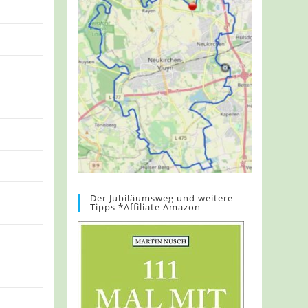
Der Jubiläumsweg und weitere
Tipps *Affiliate Amazon