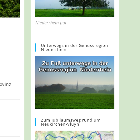
Niederrhein pur
Unterwegs in der Genussregion
Niederrhein
ovinz
Zum Jubiläumsweg rund um
Neukirchen-Vluyn