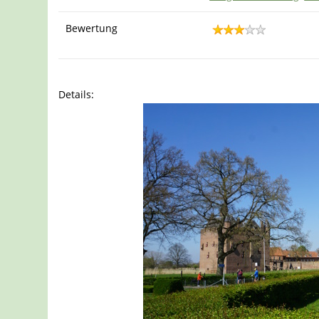
Bewertung
Details: