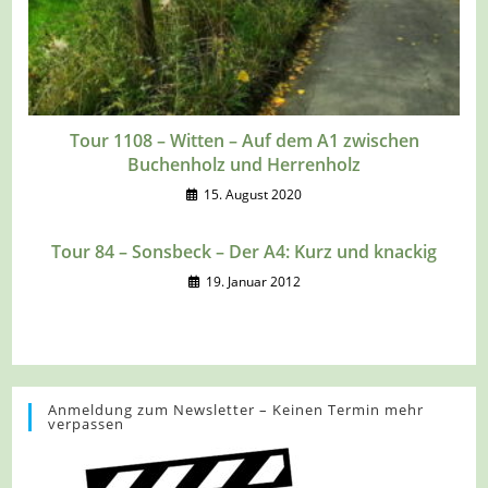
Tour 1108 – Witten – Auf dem A1 zwischen
Buchenholz und Herrenholz
15. August 2020
Tour 84 – Sonsbeck – Der A4: Kurz und knackig
19. Januar 2012
Anmeldung zum Newsletter – Keinen Termin mehr
verpassen