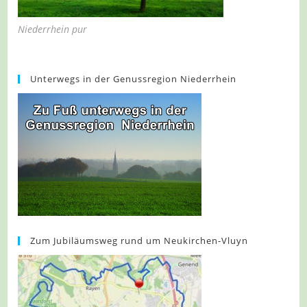
Niederrhein pur
Unterwegs in der Genussregion Niederrhein
Zum Jubiläumsweg rund um Neukirchen-Vluyn