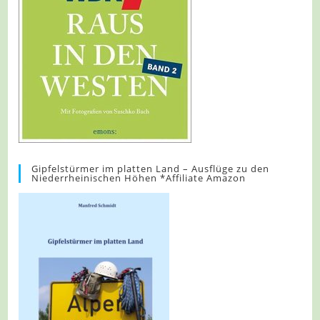
Gipfelstürmer im platten Land – Ausflüge zu den
Niederrheinischen Höhen *Affiliate Amazon