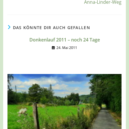
Anna-Linder-Weg
DAS KÖNNTE DIR AUCH GEFALLEN
Donkenlauf 2011 – noch 24 Tage
24. Mai 2011