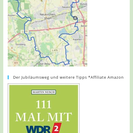
Der Jubiläumsweg und weitere Tipps *Affiliate Amazon