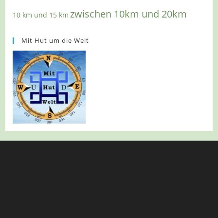
zwischen 10km und 20km
10 km und 15 km
Mit Hut um die Welt