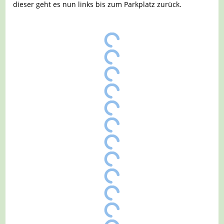
dieser geht es nun links bis zum Parkplatz zurück.