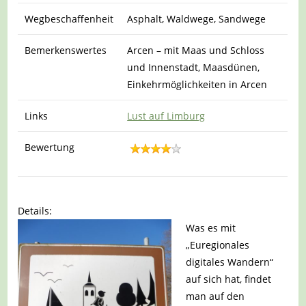
Wegbeschaffenheit
Asphalt, Waldwege, Sandwege
Bemerkenswertes
Arcen – mit Maas und Schloss
und Innenstadt, Maasdünen,
Einkehrmöglichkeiten in Arcen
Links
Lust auf Limburg
Bewertung
Details:
Was es mit
„Euregionales
digitales Wandern“
auf sich hat, findet
man auf den