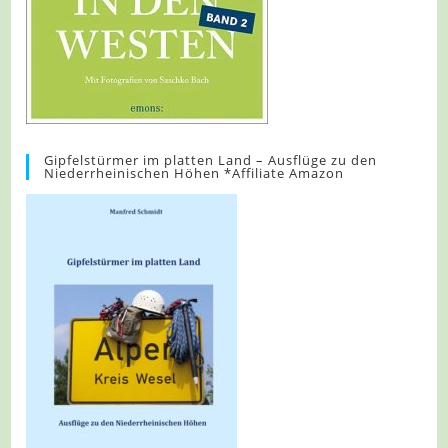
Gipfelstürmer im platten Land – Ausflüge zu den
Niederrheinischen Höhen *Affiliate Amazon