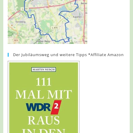
Der Jubiläumsweg und weitere Tipps *Affiliate Amazon