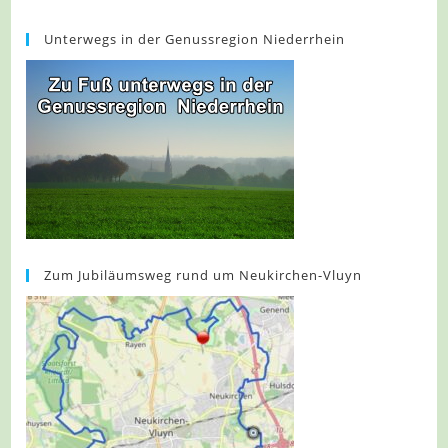
Unterwegs in der Genussregion Niederrhein
Zum Jubiläumsweg rund um Neukirchen-Vluyn