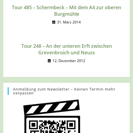
Tour 485 – Schermbeck – Mit dem A4 zur oberen
Burgmühle
31. März 2014
Tour 248 – An der unteren Erft zwischen
Grevenbroich und Neuss
12. Dezember 2012
Anmeldung zum Newsletter – Keinen Termin mehr
verpassen