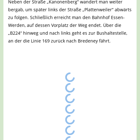
Neben der Straße „Kanonenberg“ wandert man weiter
bergab, um später links der Straße „Plattenweiler“ abwärts
zu folgen. Schließlich erreicht man den Bahnhof Essen-
Werden, auf dessen Vorplatz der Weg endet. Über die
„B224“ hinweg und nach links geht es zur Bushaltestelle,
an der die Linie 169 zurück nach Bredeney fährt.