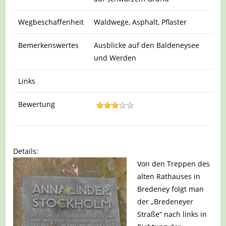
Wegbeschaffenheit
Waldwege, Asphalt, Pflaster
Bemerkenswertes
Ausblicke auf den Baldeneysee
und Werden
Links
Bewertung
Details:
Von den Treppen des
alten Rathauses in
Bredeney folgt man
der „Bredeneyer
Straße“ nach links in