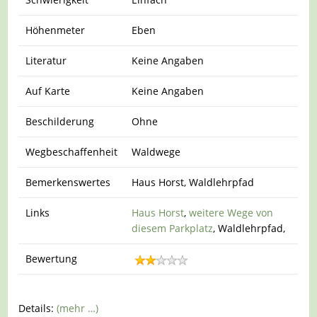
Höhenmeter
Eben
Literatur
Keine Angaben
Auf Karte
Keine Angaben
Beschilderung
Ohne
Wegbeschaffenheit
Waldwege
Bemerkenswertes
Haus Horst, Waldlehrpfad
Links
Haus Horst
,
weitere Wege von
diesem Parkplatz
, Waldlehrpfad,
Bewertung
Details:
(mehr …)