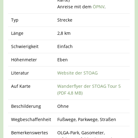
Anreise mit dem
ÖPNV
.
Typ
Strecke
Länge
2,8 km
Schwierigkeit
Einfach
Höhenmeter
Eben
Literatur
Website der STOAG
Auf Karte
Wanderflyer der STOAG Tour 5
(PDF 4,8 MB)
Beschilderung
Ohne
Wegbeschaffenheit
Fußwege, Parkwege, Straßen
Bemerkenswertes
OLGA-Park, Gasometer,