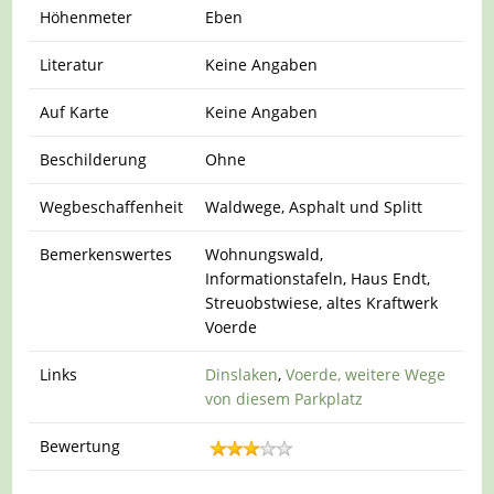
Höhenmeter
Eben
Literatur
Keine Angaben
Auf Karte
Keine Angaben
Beschilderung
Ohne
Wegbeschaffenheit
Waldwege, Asphalt und Splitt
Bemerkenswertes
Wohnungswald,
Informationstafeln, Haus Endt,
Streuobstwiese, altes Kraftwerk
Voerde
Links
Dinslaken
,
Voerde,
weitere Wege
von diesem Parkplatz
Bewertung