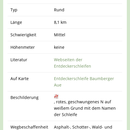
Typ
Rund
Länge
8,1 km
Schwierigkeit
Mittel
Höhenmeter
keine
Literatur
Webseiten der
Entdeckerschleifen
Auf Karte
Entdeckerschleife Baumberger
Aue
Beschilderung
, rotes, geschwungenes N auf
weißem Grund mit dem Namen
der Schleife
Wegbeschaffenheit
Asphalt-, Schotter-, Wald- und