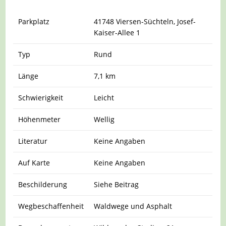
Parkplatz
41748 Viersen-Süchteln, Josef-
Kaiser-Allee 1
Typ
Rund
Länge
7,1 km
Schwierigkeit
Leicht
Höhenmeter
Wellig
Literatur
Keine Angaben
Auf Karte
Keine Angaben
Beschilderung
Siehe Beitrag
Wegbeschaffenheit
Waldwege und Asphalt