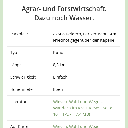
Agrar- und Forstwirtschaft.
Dazu noch Wasser.
Parkplatz
47608 Geldern, Pariser Bahn. Am
Friedhof gegenüber der Kapelle
Typ
Rund
Länge
8,5 km
Schwierigkeit
Einfach
Höhenmeter
Eben
Literatur
Wiesen, Wald und Wege –
Wandern im Kreis Kleve / Seite
10 – (PDF – 7.4 MB)
Auf Karte
Wiesen, Wald und Wege –