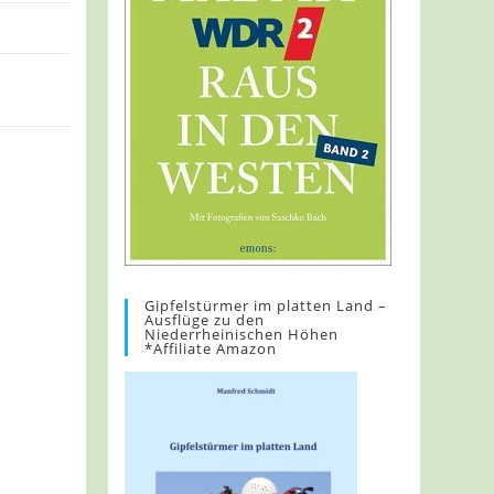
Gipfelstürmer im platten Land –
Ausflüge zu den
Niederrheinischen Höhen
*Affiliate Amazon