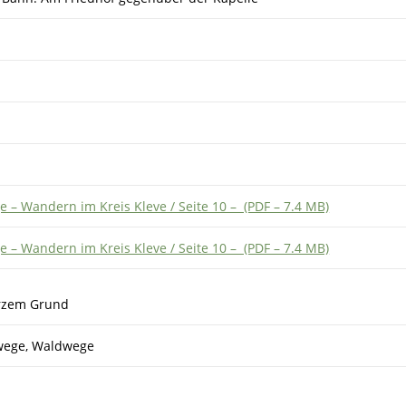
– Wandern im Kreis Kleve / Seite 10 – (PDF – 7.4 MB)
– Wandern im Kreis Kleve / Seite 10 – (PDF – 7.4 MB)
arzem Grund
swege, Waldwege