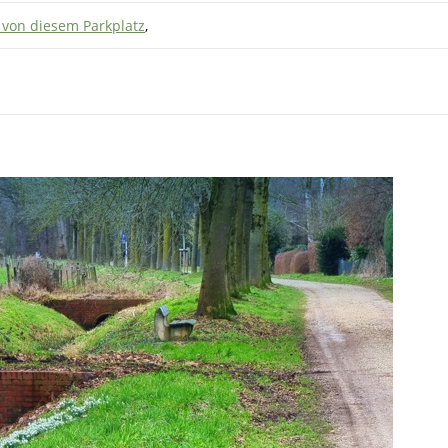
 von diesem Parkplatz
,