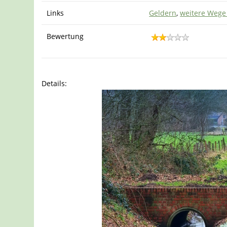
Links
Geldern
,
weitere Wege
Bewertung
Details: