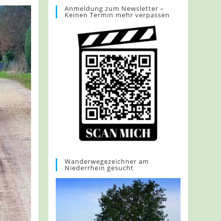
Anmeldung zum Newsletter –
Keinen Termin mehr verpassen
Wanderwegezeichner am
Niederrhein gesucht