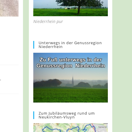
Niederrhein pur
Unterwegs in der Genussregion
Niederrhein
-
Zum Jubiläumsweg rund um
Neukirchen-Vluyn