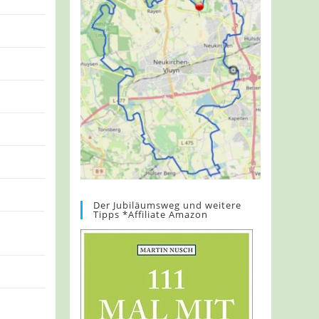
Der Jubiläumsweg und weitere
Tipps *Affiliate Amazon