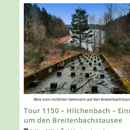
Blick vom nörlichen Seitenarm auf den Breitenbachstau
Tour 1150 – Hilchenbach – Ei
um den Breitenbachstausee