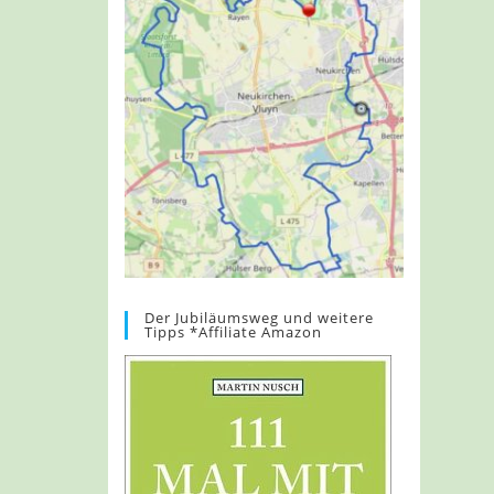
Der Jubiläumsweg und weitere
Tipps *Affiliate Amazon