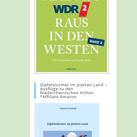
Gipfelstürmer im platten Land –
Ausflüge zu den
Niederrheinischen Höhen
*Affiliate Amazon