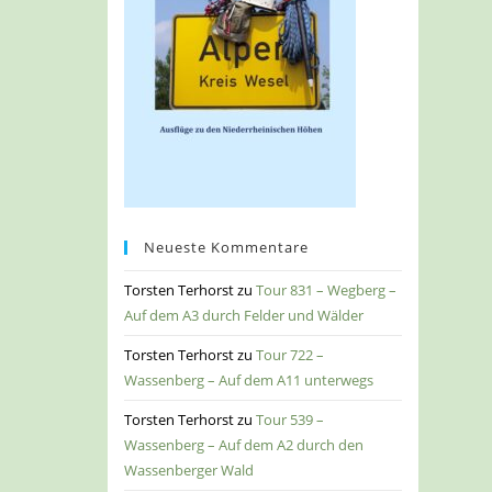
Neueste Kommentare
Torsten Terhorst
zu
Tour 831 – Wegberg –
Auf dem A3 durch Felder und Wälder
Torsten Terhorst
zu
Tour 722 –
Wassenberg – Auf dem A11 unterwegs
Torsten Terhorst
zu
Tour 539 –
Wassenberg – Auf dem A2 durch den
Wassenberger Wald