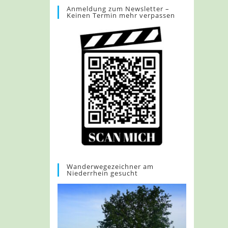
Anmeldung zum Newsletter –
Keinen Termin mehr verpassen
Wanderwegezeichner am
Niederrhein gesucht