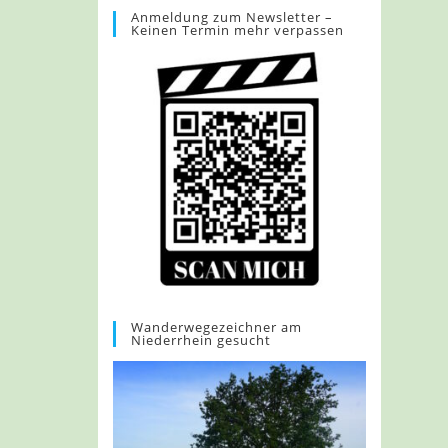
Anmeldung zum Newsletter –
Keinen Termin mehr verpassen
Wanderwegezeichner am
Niederrhein gesucht