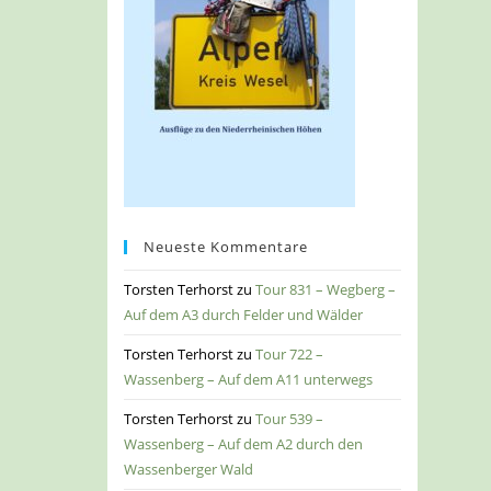
Neueste Kommentare
Torsten Terhorst
zu
Tour 831 – Wegberg –
Auf dem A3 durch Felder und Wälder
Torsten Terhorst
zu
Tour 722 –
Wassenberg – Auf dem A11 unterwegs
Torsten Terhorst
zu
Tour 539 –
Wassenberg – Auf dem A2 durch den
Wassenberger Wald