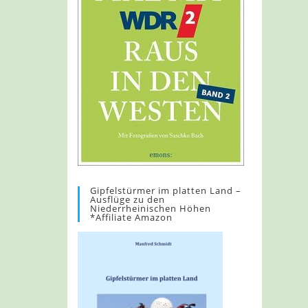
Gipfelstürmer im platten Land –
Ausflüge zu den
Niederrheinischen Höhen
*Affiliate Amazon