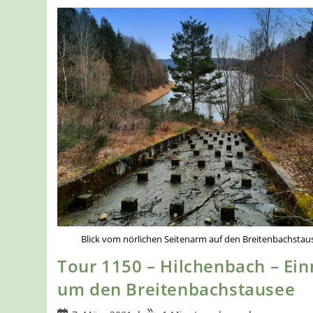
Blick vom nörlichen Seitenarm auf den Breitenbachstau
Tour 1150 – Hilchenbach – Ei
um den Breitenbachstausee