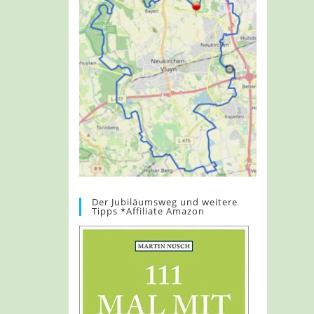
Der Jubiläumsweg und weitere
Tipps *Affiliate Amazon