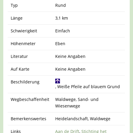
Typ
Rund
Länge
3,1 km
Schwierigkeit
Einfach
Höhenmeter
Eben
Literatur
Keine Angaben
Auf Karte
Keine Angaben
Beschilderung
, Weiße Pfeile auf blauem Grund
Wegbeschaffenheit
Waldwege, Sand- und
Wiesenwege
Bemerkenswertes
Heidelandschaft, Waldwege
Links
Aan de Drift
,
Stichting het