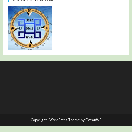
Copyright - WordPress Theme by OceanWP