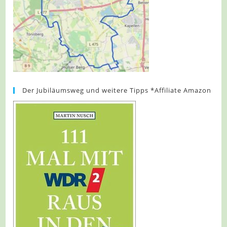
Der Jubiläumsweg und weitere Tipps *Affiliate Amazon