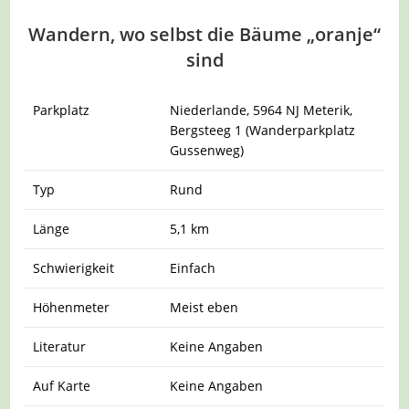
Wandern, wo selbst die Bäume „oranje“
sind
Parkplatz
Niederlande, 5964 NJ Meterik,
Bergsteeg 1 (Wanderparkplatz
Gussenweg)
Typ
Rund
Länge
5,1 km
Schwierigkeit
Einfach
Höhenmeter
Meist eben
Literatur
Keine Angaben
Auf Karte
Keine Angaben