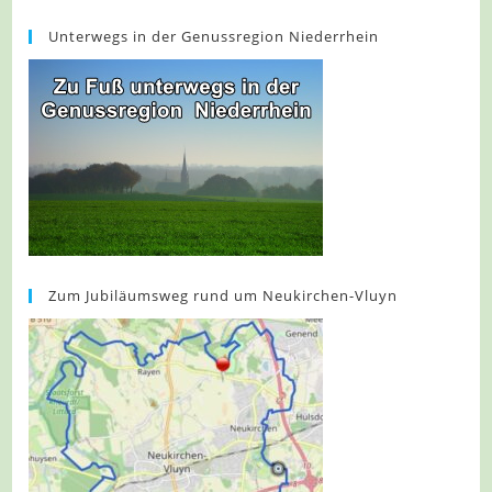
Unterwegs in der Genussregion Niederrhein
Zum Jubiläumsweg rund um Neukirchen-Vluyn