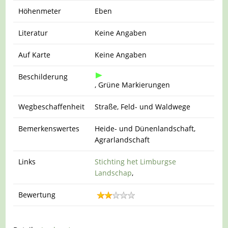
Höhenmeter
Eben
Literatur
Keine Angaben
Auf Karte
Keine Angaben
Beschilderung
, Grüne Markierungen
Wegbeschaffenheit
Straße, Feld- und Waldwege
Bemerkenswertes
Heide- und Dünenlandschaft,
Agrarlandschaft
Links
Stichting het Limburgse
Landschap
,
Bewertung