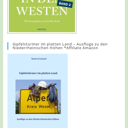
Gipfelstürmer im platten Land – Ausflüge zu den
Niederrheinischen Höhen *Affiliate Amazon