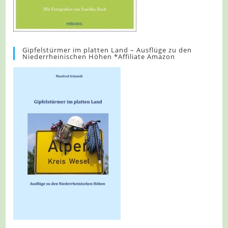
Gipfelstürmer im platten Land – Ausflüge zu den
Niederrheinischen Höhen *Affiliate Amazon