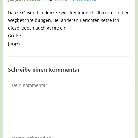
Danke Oliver. Ich denke Zwischenüberschriften stören bei
Wegbeschreibungen. Bei anderen Berichten setze ich
diese jedoch auch gerne ein.
Grüße
Jürgen
Schreibe einen Kommentar
Kommentar
Gib