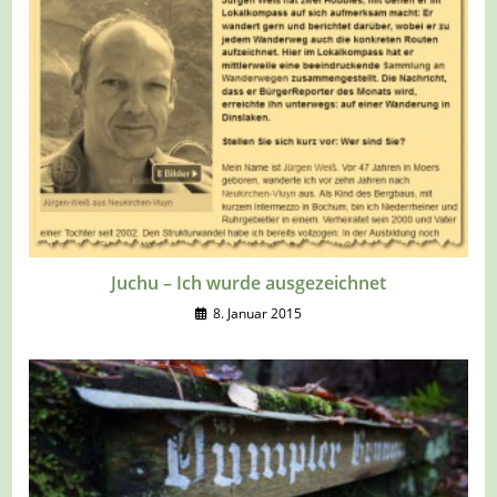
Juchu – Ich wurde ausgezeichnet
8. Januar 2015