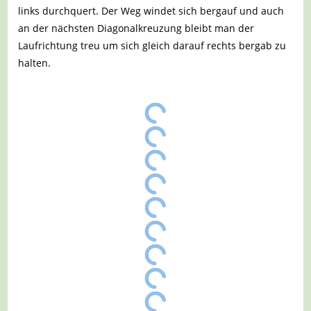
links durchquert. Der Weg windet sich bergauf und auch
an der nächsten Diagonalkreuzung bleibt man der
Laufrichtung treu um sich gleich darauf rechts bergab zu
halten.