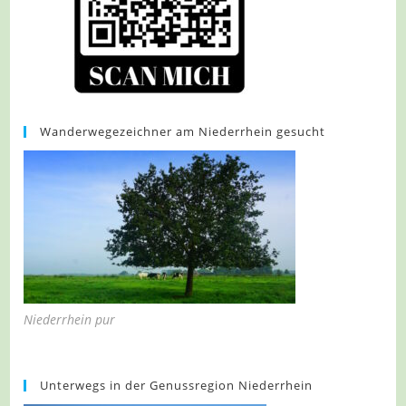
Wanderwegezeichner am Niederrhein gesucht
Niederrhein pur
Unterwegs in der Genussregion Niederrhein