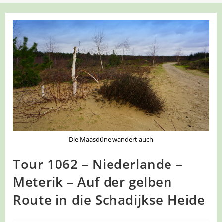
Die Maasdüne wandert auch
Tour 1062 – Niederlande –
Meterik – Auf der gelben
Route in die Schadijkse Heide