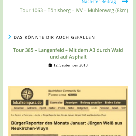
Nächster Beitrag
Tour 1063 – Tönisberg – IVV – Mühlenweg (8km)
DAS KÖNNTE DIR AUCH GEFALLEN
Tour 385 – Langenfeld – Mit dem A3 durch Wald
und auf Asphalt
12. September 2013