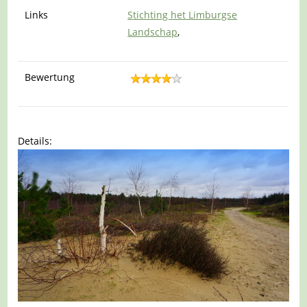
Links
Stichting het Limburgse
Landschap
,
Bewertung
Details: