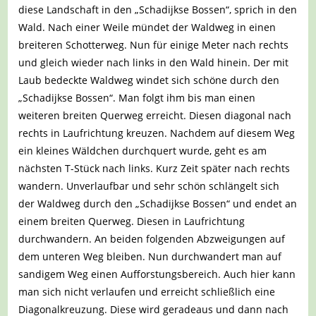
diese Landschaft in den „Schadijkse Bossen“, sprich in den
Wald. Nach einer Weile mündet der Waldweg in einen
breiteren Schotterweg. Nun für einige Meter nach rechts
und gleich wieder nach links in den Wald hinein. Der mit
Laub bedeckte Waldweg windet sich schöne durch den
„Schadijkse Bossen“. Man folgt ihm bis man einen
weiteren breiten Querweg erreicht. Diesen diagonal nach
rechts in Laufrichtung kreuzen. Nachdem auf diesem Weg
ein kleines Wäldchen durchquert wurde, geht es am
nächsten T-Stück nach links. Kurz Zeit später nach rechts
wandern. Unverlaufbar und sehr schön schlängelt sich
der Waldweg durch den „Schadijkse Bossen“ und endet an
einem breiten Querweg. Diesen in Laufrichtung
durchwandern. An beiden folgenden Abzweigungen auf
dem unteren Weg bleiben. Nun durchwandert man auf
sandigem Weg einen Aufforstungsbereich. Auch hier kann
man sich nicht verlaufen und erreicht schließlich eine
Diagonalkreuzung. Diese wird geradeaus und dann nach