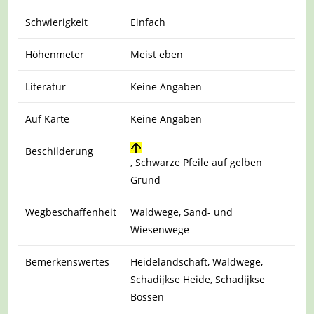
Schwierigkeit
Einfach
Höhenmeter
Meist eben
Literatur
Keine Angaben
Auf Karte
Keine Angaben
Beschilderung
, Schwarze Pfeile auf gelben
Grund
Wegbeschaffenheit
Waldwege, Sand- und
Wiesenwege
Bemerkenswertes
Heidelandschaft, Waldwege,
Schadijkse Heide, Schadijkse
Bossen