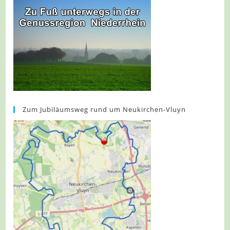
Zum Jubiläumsweg rund um Neukirchen-Vluyn