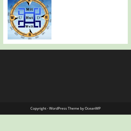
Copyright - WordPress Theme by OceanWP