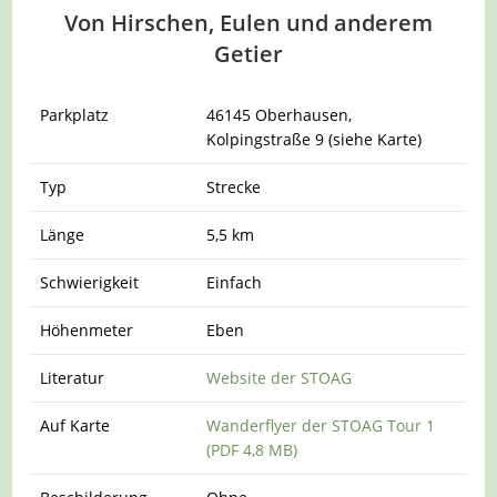
Von Hirschen, Eulen und anderem
Getier
Parkplatz
46145 Oberhausen,
Kolpingstraße 9 (siehe Karte)
Typ
Strecke
Länge
5,5 km
Schwierigkeit
Einfach
Höhenmeter
Eben
Literatur
Website der STOAG
Auf Karte
Wanderflyer der STOAG Tour 1
(PDF 4,8 MB)