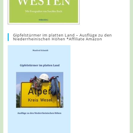
Gipfelstürmer im platten Land – Ausflüge zu den
Niederrheinischen Höhen *Affiliate Amazon