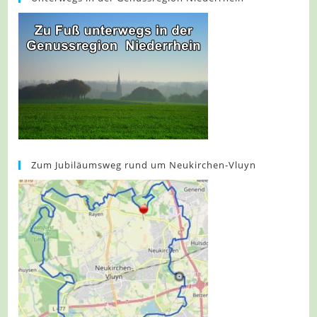
Zum Jubiläumsweg rund um Neukirchen-Vluyn