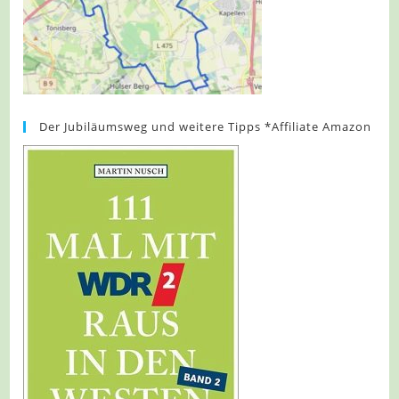
Der Jubiläumsweg und weitere Tipps *Affiliate Amazon