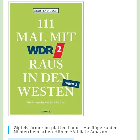
Gipfelstürmer im platten Land – Ausflüge zu den
Niederrheinischen Höhen *Affiliate Amazon