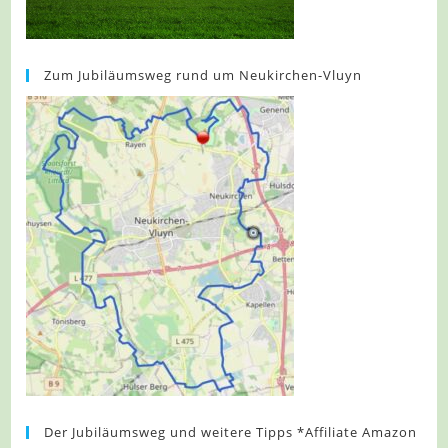
Zum Jubiläumsweg rund um Neukirchen-Vluyn
Der Jubiläumsweg und weitere Tipps *Affiliate Amazon