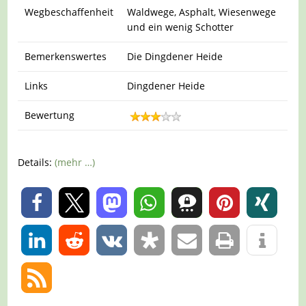
Wegbeschaffenheit
Waldwege, Asphalt, Wiesenwege
und ein wenig Schotter
Bemerkenswertes
Die Dingdener Heide
Links
Dingdener Heide
Bewertung
Details:
(mehr …)
0
0