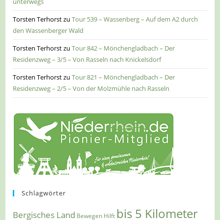
unterwegs
Torsten Terhorst
zu
Tour 539 – Wassenberg – Auf dem A2 durch
den Wassenberger Wald
Torsten Terhorst
zu
Tour 842 – Mönchengladbach – Der
Residenzweg – 3/5 – Von Rasseln nach Knickelsdorf
Torsten Terhorst
zu
Tour 821 – Mönchengladbach – Der
Residenzweg – 2/5 – Von der Molzmühle nach Rasseln
Schlagwörter
bis 5 Kilometer
Bergisches Land
Bewegen Hilft