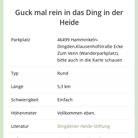
Guck mal rein in das Ding in der
Heide
Parkplatz
46499 Hamminkeln-
Dingden,Klausenhofstraße Ecke
Zum Venn (Wanderparkplatz),
bitte auch in die Karte schauen
Typ
Rund
Länge
5,3 km
Schwierigkeit
Einfach
Höhenmeter
Vollkommen eben.
Literatur
Dingdener Heide Stiftung