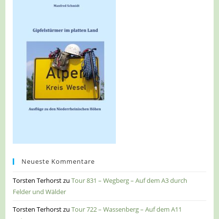
Neueste Kommentare
Torsten Terhorst
zu
Tour 831 – Wegberg – Auf dem A3 durch
Felder und Wälder
Torsten Terhorst
zu
Tour 722 – Wassenberg – Auf dem A11