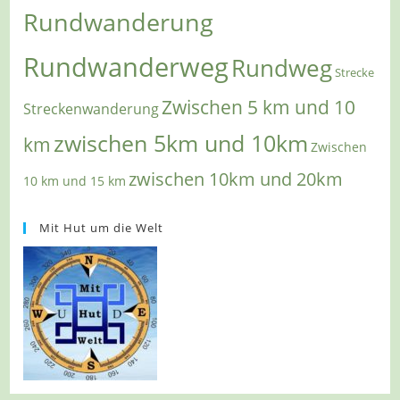
Rundwanderung
Rundwanderweg
Rundweg
Strecke
Zwischen 5 km und 10
Streckenwanderung
zwischen 5km und 10km
km
Zwischen
zwischen 10km und 20km
10 km und 15 km
Mit Hut um die Welt