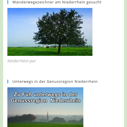
Wanderwegezeichner am Niederrhein gesucht
Niederrhein pur
Unterwegs in der Genussregion Niederrhein