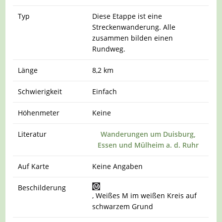
Typ
Diese Etappe ist eine
Streckenwanderung. Alle
zusammen bilden einen
Rundweg.
Länge
8,2 km
Schwierigkeit
Einfach
Höhenmeter
Keine
Literatur
Wanderungen um Duisburg,
Essen und Mülheim a. d. Ruhr
Auf Karte
Keine Angaben
Beschilderung
, Weißes M im weißen Kreis auf
schwarzem Grund