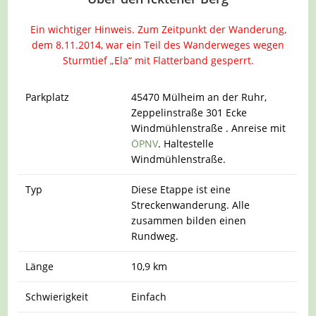
Ein wichtiger Hinweis. Zum Zeitpunkt der Wanderung,
dem 8.11.2014, war ein Teil des Wanderweges wegen
Sturmtief „Ela“ mit Flatterband gesperrt.
Parkplatz
45470 Mülheim an der Ruhr,
Zeppelinstraße 301 Ecke
Windmühlenstraße . Anreise mit
ÖPNV
. Haltestelle
Windmühlenstraße.
Typ
Diese Etappe ist eine
Streckenwanderung. Alle
zusammen bilden einen
Rundweg.
Länge
10,9 km
Schwierigkeit
Einfach