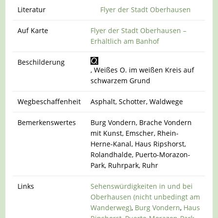
Literatur
Flyer der Stadt Oberhausen
Auf Karte
Flyer der Stadt Oberhausen –
Erhältlich am Banhof
Beschilderung
, Weißes O. im weißen Kreis auf
schwarzem Grund
Wegbeschaffenheit
Asphalt, Schotter, Waldwege
Bemerkenswertes
Burg Vondern, Brache Vondern
mit Kunst, Emscher, Rhein-
Herne-Kanal, Haus Ripshorst,
Rolandhalde, Puerto-Morazon-
Park, Ruhrpark, Ruhr
Links
Sehenswürdigkeiten in und bei
Oberhausen (nicht unbedingt am
Wanderweg)
,
Burg Vondern
,
Haus