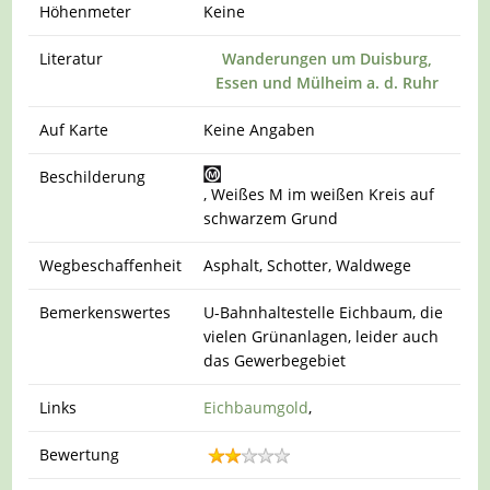
Höhenmeter
Keine
Literatur
Wanderungen um Duisburg,
Essen und Mülheim a. d. Ruhr
Auf Karte
Keine Angaben
Beschilderung
, Weißes M im weißen Kreis auf
schwarzem Grund
Wegbeschaffenheit
Asphalt, Schotter, Waldwege
Bemerkenswertes
U-Bahnhaltestelle Eichbaum, die
vielen Grünanlagen, leider auch
das Gewerbegebiet
Links
Eichbaumgold
,
Bewertung