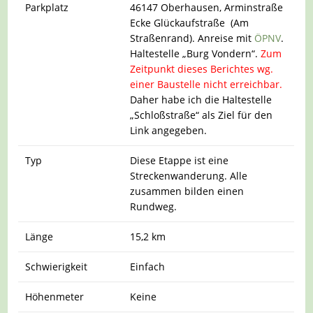
Parkplatz
46147 Oberhausen, Arminstraße
Ecke Glückaufstraße (Am
Straßenrand). Anreise mit
ÖPNV
.
Haltestelle „Burg Vondern“.
Zum
Zeitpunkt dieses Berichtes wg.
einer Baustelle nicht erreichbar.
Daher habe ich die Haltestelle
„Schloßstraße“ als Ziel für den
Link angegeben.
Typ
Diese Etappe ist eine
Streckenwanderung. Alle
zusammen bilden einen
Rundweg.
Länge
15,2 km
Schwierigkeit
Einfach
Höhenmeter
Keine