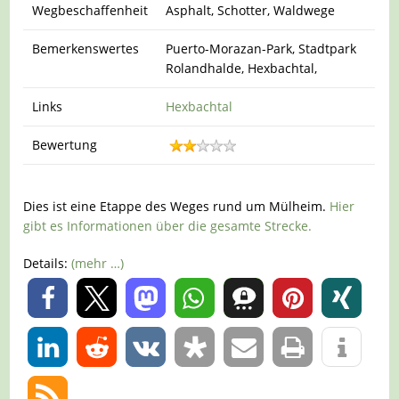
Wegbeschaffenheit
Asphalt, Schotter, Waldwege
Bemerkenswertes
Puerto-Morazan-Park, Stadtpark
Rolandhalde, Hexbachtal,
Links
Hexbachtal
Bewertung
Dies ist eine Etappe des Weges rund um Mülheim.
Hier
gibt es Informationen über die gesamte Strecke.
Details:
(mehr …)
0
0