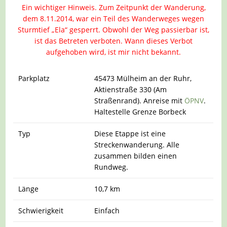
Ein wichtiger Hinweis. Zum Zeitpunkt der Wanderung,
dem 8.11.2014, war ein Teil des Wanderweges wegen
Sturmtief „Ela“ gesperrt. Obwohl der Weg passierbar ist,
ist das Betreten verboten. Wann dieses Verbot
aufgehoben wird, ist mir nicht bekannt.
Parkplatz
45473 Mülheim an der Ruhr,
Aktienstraße 330 (Am
Straßenrand). Anreise mit
ÖPNV
.
Haltestelle Grenze Borbeck
Typ
Diese Etappe ist eine
Streckenwanderung. Alle
zusammen bilden einen
Rundweg.
Länge
10,7 km
Schwierigkeit
Einfach