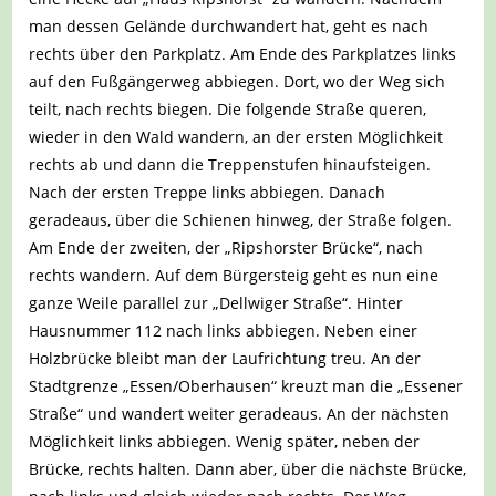
man dessen Gelände durchwandert hat, geht es nach
rechts über den Parkplatz. Am Ende des Parkplatzes links
auf den Fußgängerweg abbiegen. Dort, wo der Weg sich
teilt, nach rechts biegen. Die folgende Straße queren,
wieder in den Wald wandern, an der ersten Möglichkeit
rechts ab und dann die Treppenstufen hinaufsteigen.
Nach der ersten Treppe links abbiegen. Danach
geradeaus, über die Schienen hinweg, der Straße folgen.
Am Ende der zweiten, der „Ripshorster Brücke“, nach
rechts wandern. Auf dem Bürgersteig geht es nun eine
ganze Weile parallel zur „Dellwiger Straße“. Hinter
Hausnummer 112 nach links abbiegen. Neben einer
Holzbrücke bleibt man der Laufrichtung treu. An der
Stadtgrenze „Essen/Oberhausen“ kreuzt man die „Essener
Straße“ und wandert weiter geradeaus. An der nächsten
Möglichkeit links abbiegen. Wenig später, neben der
Brücke, rechts halten. Dann aber, über die nächste Brücke,