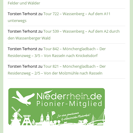
Felder und Wälder
Torsten Terhorst
zu
Tour 722 – Wassenberg – Auf dem A11
unterwegs
Torsten Terhorst
zu
Tour 539 – Wassenberg – Auf dem A2 durch
den Wassenberger Wald
Torsten Terhorst
zu
Tour 842 – Mönchengladbach – Der
Residenzweg – 3/5 – Von Rasseln nach Knickelsdorf
Torsten Terhorst
zu
Tour 821 – Mönchengladbach – Der
Residenzweg – 2/5 – Von der Molzmühle nach Rasseln