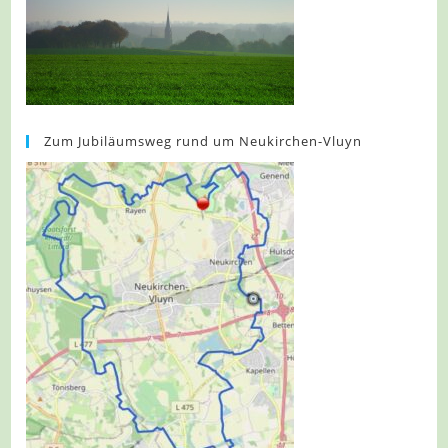
Zum Jubiläumsweg rund um Neukirchen-Vluyn