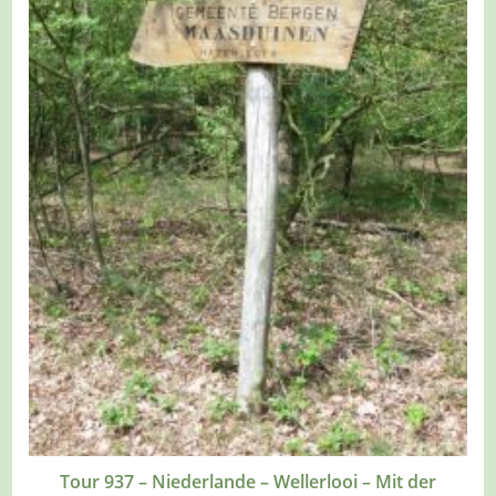
Tour 937 – Niederlande – Wellerlooi – Mit der