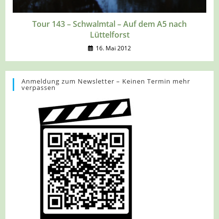
Tour 143 – Schwalmtal – Auf dem A5 nach
Lüttelforst
16. Mai 2012
Anmeldung zum Newsletter – Keinen Termin mehr
verpassen