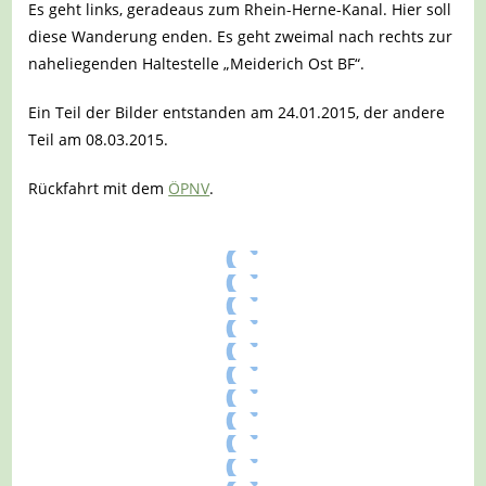
Es geht links, geradeaus zum Rhein-Herne-Kanal. Hier soll
diese Wanderung enden. Es geht zweimal nach rechts zur
naheliegenden Haltestelle „Meiderich Ost BF“.
Ein Teil der Bilder entstanden am 24.01.2015, der andere
Teil am 08.03.2015.
Rückfahrt mit dem
ÖPNV
.