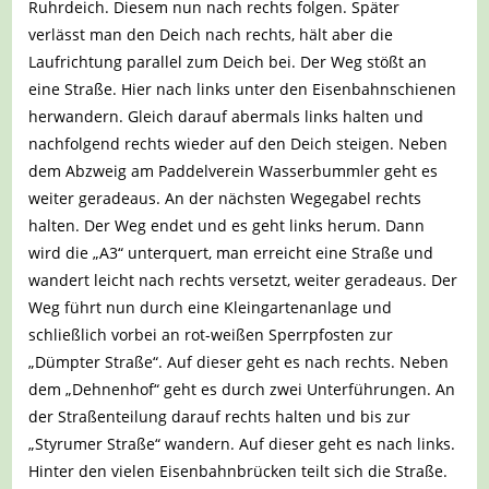
Ruhrdeich. Diesem nun nach rechts folgen. Später
verlässt man den Deich nach rechts, hält aber die
Laufrichtung parallel zum Deich bei. Der Weg stößt an
eine Straße. Hier nach links unter den Eisenbahnschienen
herwandern. Gleich darauf abermals links halten und
nachfolgend rechts wieder auf den Deich steigen. Neben
dem Abzweig am Paddelverein Wasserbummler geht es
weiter geradeaus. An der nächsten Wegegabel rechts
halten. Der Weg endet und es geht links herum. Dann
wird die „A3“ unterquert, man erreicht eine Straße und
wandert leicht nach rechts versetzt, weiter geradeaus. Der
Weg führt nun durch eine Kleingartenanlage und
schließlich vorbei an rot-weißen Sperrpfosten zur
„Dümpter Straße“. Auf dieser geht es nach rechts. Neben
dem „Dehnenhof“ geht es durch zwei Unterführungen. An
der Straßenteilung darauf rechts halten und bis zur
„Styrumer Straße“ wandern. Auf dieser geht es nach links.
Hinter den vielen Eisenbahnbrücken teilt sich die Straße.