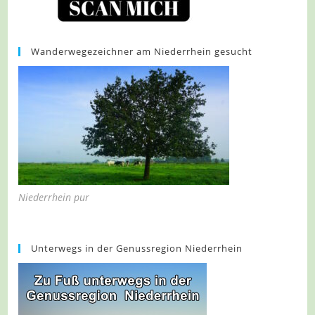
Wanderwegezeichner am Niederrhein gesucht
Niederrhein pur
Unterwegs in der Genussregion Niederrhein