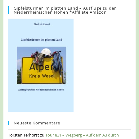
Gipfelstürmer im platten Land – Ausflüge zu den
Niederrheinischen Höhen *Affiliate Amazon
Neueste Kommentare
Torsten Terhorst
zu
Tour 831 – Wegberg – Auf dem A3 durch