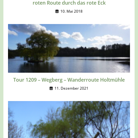
roten Route durch das rote Eck
10. Mai 2018
Tour 1209 – Wegberg – Wanderroute Holtmühle
11. Dezember 2021