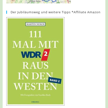
Der Jubiläumsweg und weitere Tipps *Affiliate Amazon