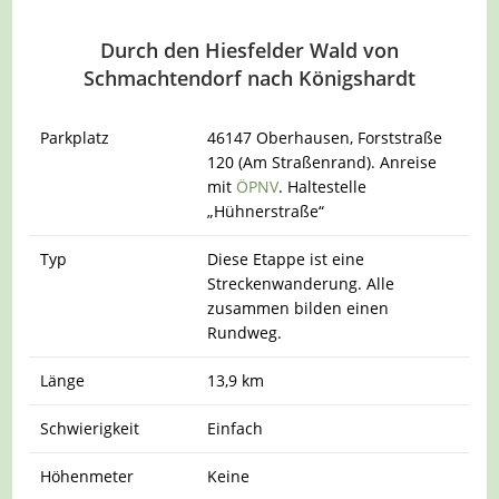
Durch den Hiesfelder Wald von
Schmachtendorf nach Königshardt
Parkplatz
46147 Oberhausen, Forststraße
120 (Am Straßenrand). Anreise
mit
ÖPNV
. Haltestelle
„Hühnerstraße“
Typ
Diese Etappe ist eine
Streckenwanderung. Alle
zusammen bilden einen
Rundweg.
Länge
13,9 km
Schwierigkeit
Einfach
Höhenmeter
Keine