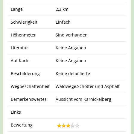
Länge
2,3 km
Schwierigkeit
Einfach
Höhenmeter
Sind vorhanden
Literatur
Keine Angaben
Auf Karte
Keine Angaben
Beschilderung
Keine detaillierte
Wegbeschaffenheit
Waldwege,Schotter und Asphalt
Bemerkenswertes
Aussicht vom Karnickelberg
Links
Bewertung