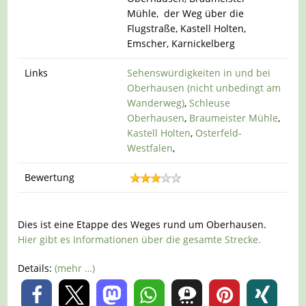
Mühle, der Weg über die
Flugstraße, Kastell Holten,
Emscher, Karnickelberg
Links
Sehenswürdigkeiten in und bei
Oberhausen (nicht unbedingt am
Wanderweg)
,
Schleuse
Oberhausen
,
Braumeister Mühle
,
Kastell Holten
,
Osterfeld-
Westfalen
,
Bewertung
Dies ist eine Etappe des Weges rund um Oberhausen.
Hier gibt es Informationen über die gesamte Strecke.
Details:
(mehr …)
0