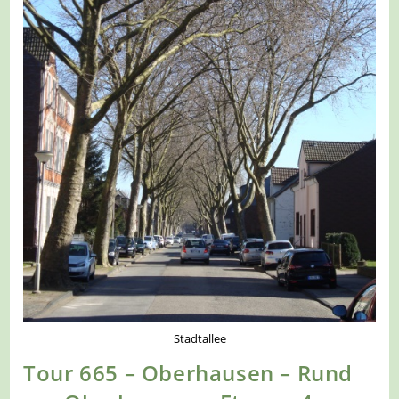
Stadtallee
Tour 665 – Oberhausen – Rund