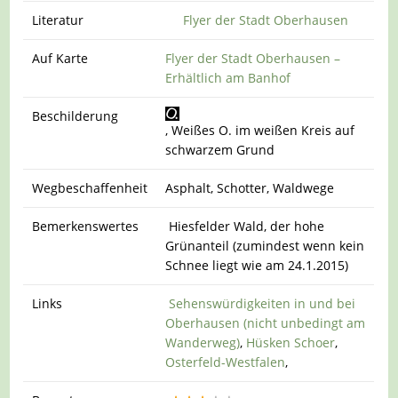
Literatur
Flyer der Stadt Oberhausen
Auf Karte
Flyer der Stadt Oberhausen –
Erhältlich am Banhof
Beschilderung
, Weißes O. im weißen Kreis auf
schwarzem Grund
Wegbeschaffenheit
Asphalt, Schotter, Waldwege
Bemerkenswertes
Hiesfelder Wald, der hohe
Grünanteil (zumindest wenn kein
Schnee liegt wie am 24.1.2015)
Links
Sehenswürdigkeiten in und bei
Oberhausen (nicht unbedingt am
Wanderweg)
,
Hüsken Schoer
,
Osterfeld-Westfalen
,