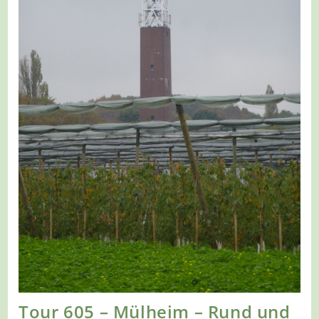
Tour 605 – Mülheim – Rund und