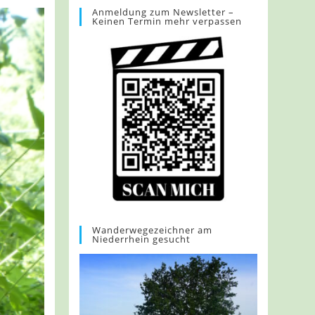
Anmeldung zum Newsletter –
Keinen Termin mehr verpassen
Wanderwegezeichner am
Niederrhein gesucht