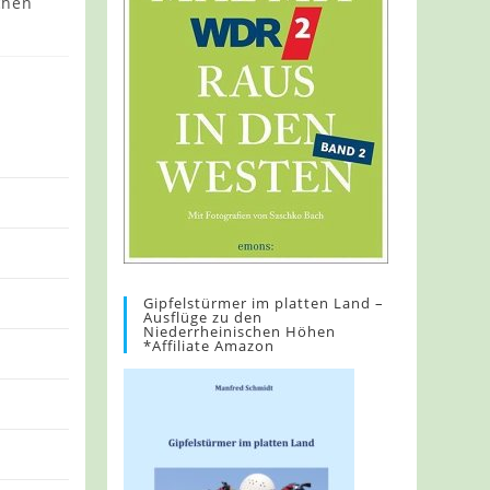
chen
Gipfelstürmer im platten Land –
Ausflüge zu den
Niederrheinischen Höhen
*Affiliate Amazon