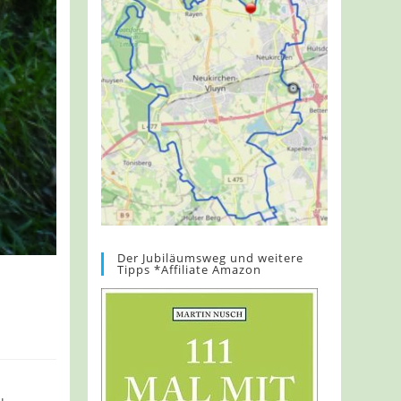
Der Jubiläumsweg und weitere
Tipps *Affiliate Amazon