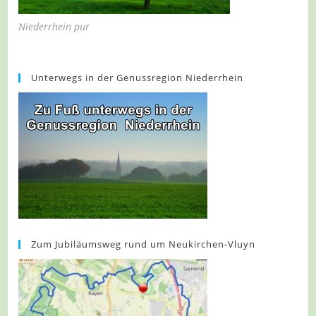
Niederrhein pur
Unterwegs in der Genussregion Niederrhein
Zum Jubiläumsweg rund um Neukirchen-Vluyn