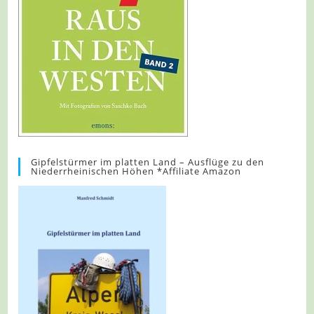
Gipfelstürmer im platten Land – Ausflüge zu den
Niederrheinischen Höhen *Affiliate Amazon