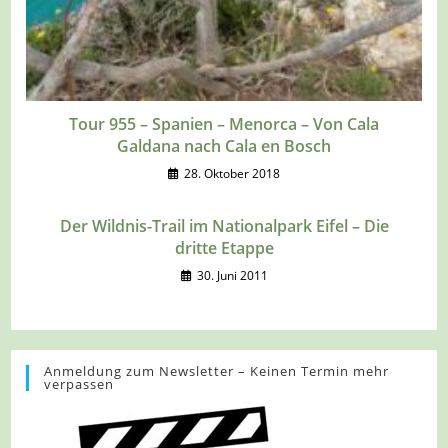
Tour 955 – Spanien – Menorca – Von Cala
Galdana nach Cala en Bosch
28. Oktober 2018
Der Wildnis-Trail im Nationalpark Eifel – Die
dritte Etappe
30. Juni 2011
Anmeldung zum Newsletter – Keinen Termin mehr
verpassen