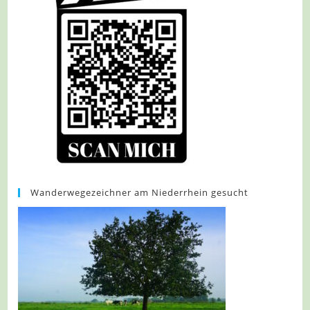
Wanderwegezeichner am Niederrhein gesucht