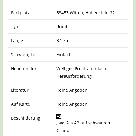
Parkplatz
58453 Witten, Hohenstein 32
Typ
Rund
Länge
3,1 km
Schwierigkeit
Einfach
Höhenmeter
Welliges Profil, aber keine
Herausforderung
Literatur
Keine Angaben
Auf Karte
Keine Angaben
Beschilderung
, weißes A2 auf schwarzem
Grund