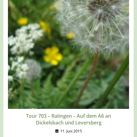
Tour 703 – Ratingen – Auf dem A6 an
Dickelsbach und Leversberg
11. Juni 2015