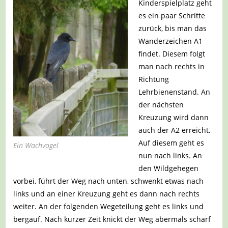
Kinderspielplatz geht
es ein paar Schritte
zurück, bis man das
Wanderzeichen A1
findet. Diesem folgt
man nach rechts in
Richtung
Lehrbienenstand. An
der nächsten
Kreuzung wird dann
auch der A2 erreicht.
Auf diesem geht es
Ein Wachvogel
nun nach links. An
den Wildgehegen
vorbei, führt der Weg nach unten, schwenkt etwas nach
links und an einer Kreuzung geht es dann nach rechts
weiter. An der folgenden Wegeteilung geht es links und
bergauf. Nach kurzer Zeit knickt der Weg abermals scharf