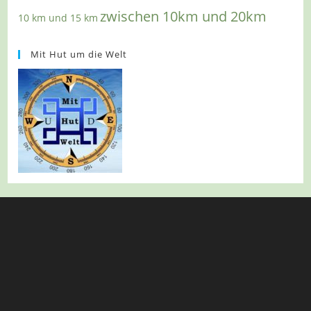
zwischen 10km und 20km
10 km und 15 km
Mit Hut um die Welt