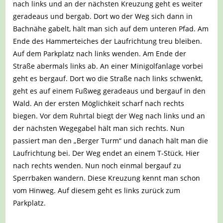
nach links und an der nächsten Kreuzung geht es weiter
geradeaus und bergab. Dort wo der Weg sich dann in
Bachnähe gabelt, hält man sich auf dem unteren Pfad. Am
Ende des Hammerteiches der Laufrichtung treu bleiben.
Auf dem Parkplatz nach links wenden. Am Ende der
Straße abermals links ab. An einer Minigolfanlage vorbei
geht es bergauf. Dort wo die Straße nach links schwenkt,
geht es auf einem Fußweg geradeaus und bergauf in den
Wald. An der ersten Möglichkeit scharf nach rechts
biegen. Vor dem Ruhrtal biegt der Weg nach links und an
der nächsten Wegegabel hält man sich rechts. Nun
passiert man den „Berger Turm“ und danach hält man die
Laufrichtung bei. Der Weg endet an einem T-Stück. Hier
nach rechts wenden. Nun noch einmal bergauf zu
Sperrbaken wandern. Diese Kreuzung kennt man schon
vom Hinweg. Auf diesem geht es links zurück zum
Parkplatz.