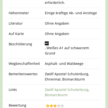
erforderlich.
Höhenmeter
Einige kräftige Ab- und Anstiege
Literatur
Ohne Angaben
Auf Karte
Ohne Angaben
Beschilderung
, Weißes A1 auf schwarzem
Grund
Wegbeschaffenheit
Asphalt- und Waldwege
Bemerkenswertes
Zwölf Apostel Schulenburg,
Ehrenmal, Bismarckturm
Links
Zwölf Apostel Schulenburg
,
Bismarckturm
Bewertung