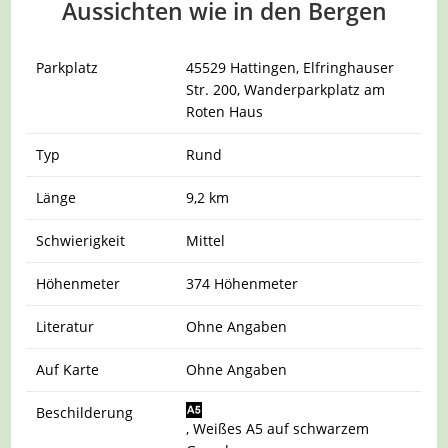
Aussichten wie in den Bergen
Parkplatz
45529 Hattingen, Elfringhauser
Str. 200, Wanderparkplatz am
Roten Haus
Typ
Rund
Länge
9,2 km
Schwierigkeit
Mittel
Höhenmeter
374 Höhenmeter
Literatur
Ohne Angaben
Auf Karte
Ohne Angaben
Beschilderung
, Weißes A5 auf schwarzem