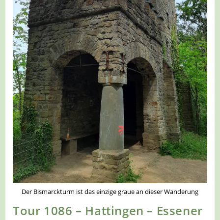
Der Bismarckturm ist das einzige graue an dieser Wanderung
Tour 1086 – Hattingen – Essener