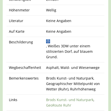
Höhenmeter
Wellig
Literatur
Keine Angaben
Auf Karte
Keine Angaben
Beschilderung
, Weißes 3DW unter einem
stilisierten Dorf, auf blauem
Grund.
Wegbeschaffenheit
Asphalt, Wald- und Wiesenwege
Bemerkenswertes
Brods Kunst- und Naturpark,
Geographischer Mittelpunkt von
Wetter (Ruhr), Ruhrhöhenweg
Links
Brods Kunst- und Naturpark
,
GeoRoute Ruhr