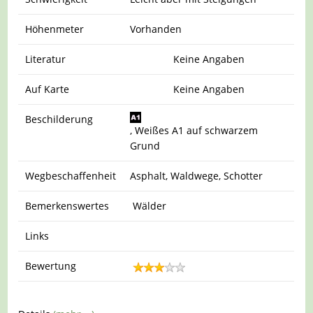
Höhenmeter
Vorhanden
Literatur
Keine Angaben
Auf Karte
Keine Angaben
Beschilderung
, Weißes A1 auf schwarzem
Grund
Wegbeschaffenheit
Asphalt, Waldwege, Schotter
Bemerkenswertes
Wälder
Links
Bewertung