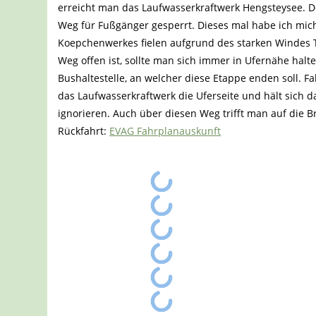
erreicht man das Laufwasserkraftwerk Hengsteysee. 
Weg für Fußgänger gesperrt. Dieses mal habe ich mic
Koepchenwerkes fielen aufgrund des starken Windes Te
Weg offen ist, sollte man sich immer in Ufernähe halte
Bushaltestelle, an welcher diese Etappe enden soll. F
das Laufwasserkraftwerk die Uferseite und hält sich d
ignorieren. Auch über diesen Weg trifft man auf die Br
Rückfahrt:
EVAG Fahrplanauskunft