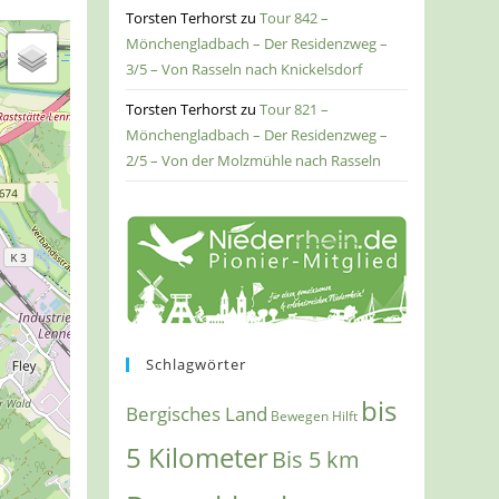
Torsten Terhorst
zu
Tour 842 –
Mönchengladbach – Der Residenzweg –
3/5 – Von Rasseln nach Knickelsdorf
Torsten Terhorst
zu
Tour 821 –
Mönchengladbach – Der Residenzweg –
2/5 – Von der Molzmühle nach Rasseln
Schlagwörter
bis
Bergisches Land
Bewegen Hilft
5 Kilometer
Bis 5 km