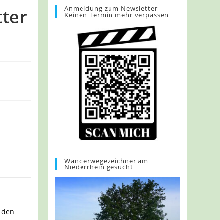
Anmeldung zum Newsletter –
tter
Keinen Termin mehr verpassen
Wanderwegezeichner am
Niederrhein gesucht
r den