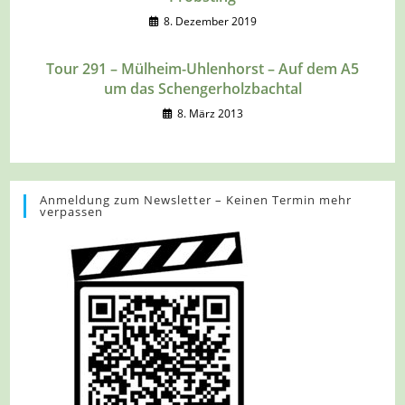
8. Dezember 2019
Tour 291 – Mülheim-Uhlenhorst – Auf dem A5
um das Schengerholzbachtal
8. März 2013
Anmeldung zum Newsletter – Keinen Termin mehr
verpassen