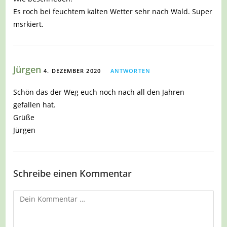
Es roch bei feuchtem kalten Wetter sehr nach Wald. Super
msrkiert.
Jürgen
4. DEZEMBER 2020
ANTWORTEN
Schön das der Weg euch noch nach all den Jahren
gefallen hat.
Grüße
Jürgen
Schreibe einen Kommentar
Kommentar