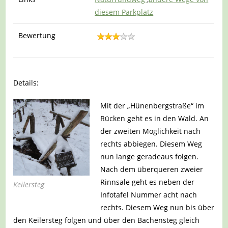
diesem Parkplatz
Bewertung
Details:
Mit der „Hünenbergstraße“ im
Rücken geht es in den Wald. An
der zweiten Möglichkeit nach
rechts abbiegen. Diesem Weg
nun lange geradeaus folgen.
Nach dem überqueren zweier
Rinnsale geht es neben der
Keilersteg
Infotafel Nummer acht nach
rechts. Diesem Weg nun bis über
den Keilersteg folgen und über den Bachensteg gleich