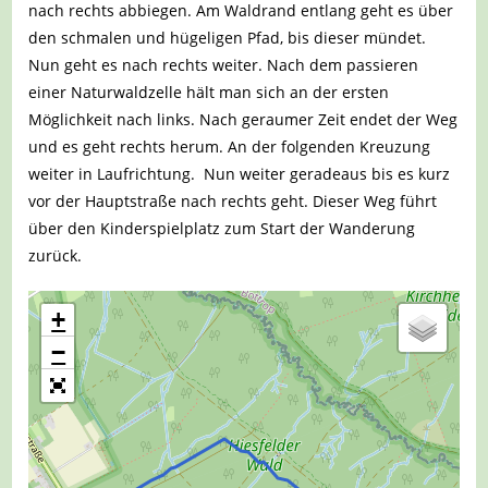
nach rechts abbiegen. Am Waldrand entlang geht es über
den schmalen und hügeligen Pfad, bis dieser mündet.
Nun geht es nach rechts weiter. Nach dem passieren
einer Naturwaldzelle hält man sich an der ersten
Möglichkeit nach links. Nach geraumer Zeit endet der Weg
und es geht rechts herum. An der folgenden Kreuzung
weiter in Laufrichtung. Nun weiter geradeaus bis es kurz
vor der Hauptstraße nach rechts geht. Dieser Weg führt
über den Kinderspielplatz zum Start der Wanderung
zurück.
+
−