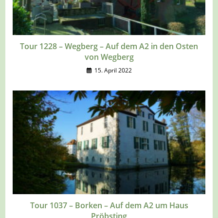
Tour 1228 – Wegberg – Auf dem A2 in den Osten
von Wegberg
15. April 2022
Tour 1037 – Borken – Auf dem A2 um Haus
Pröbsting