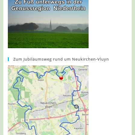
Zum Jubiläumsweg rund um Neukirchen-Vluyn