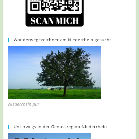
Wanderwegezeichner am Niederrhein gesucht
Niederrhein pur
Unterwegs in der Genussregion Niederrhein