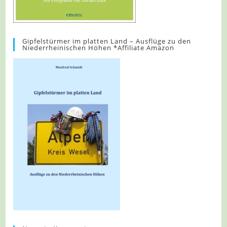
Gipfelstürmer im platten Land – Ausflüge zu den
Niederrheinischen Höhen *Affiliate Amazon