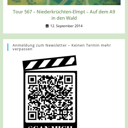
Tour 567 – Niederkrüchten-Elmpt – Auf dem A9
in den Wald
12. September 2014
Anmeldung zum Newsletter – Keinen Termin mehr
verpassen