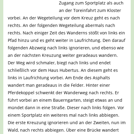
Zugang zum Sportplatz als auch
an der Toreinfahrt zum Kloster
vorbei. An der Wegeteilung vor dem Kreuz geht es nach
rechts. An der folgenden Wegeteilung abermals nach
rechts. Nach einiger Zeit des Wanderns stößt von links ein
Pfad hinzu und es geht weiter in Laufrichtung. Den darauf
folgenden Abzweig nach links ignorieren, und ebenso wie
an der nächsten Kreuzung weiter geradeaus wandern.
Der Weg wird schmaler, biegt nach links und endet
schließlich vor dem Haus Hubertus. An diesem geht es
links in Laufrichtung vorbei. Am Ende des Asphalts
wandert man geradeaus in die Felder. Hinter einer
Pferdekoppel schwenkt der Wanderweg nach rechts. Er
führt vorbei an einem Bauerngarten, steigt etwas an und
mündet dann in eine Straße. Dieser nach links folgen. Vor
einem Sportplatz ein weiteres mal nach links abbiegen.
Die erste Kreuzung ignorieren und an der Zweiten, nun im
Wald, nach rechts abbiegen. Über eine Brücke wandert