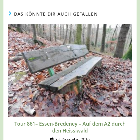
DAS KÖNNTE DIR AUCH GEFALLEN
Tour 861– Essen-Bredeney – Auf dem A2 durch
den Heissiwald
23. Dezember 2016