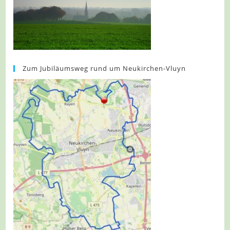
Zum Jubiläumsweg rund um Neukirchen-Vluyn