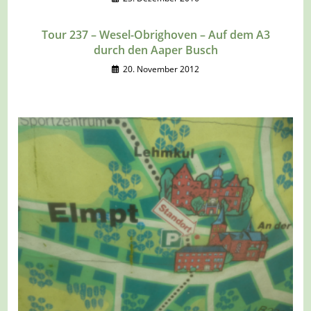
Tour 237 – Wesel-Obrighoven – Auf dem A3
durch den Aaper Busch
20. November 2012