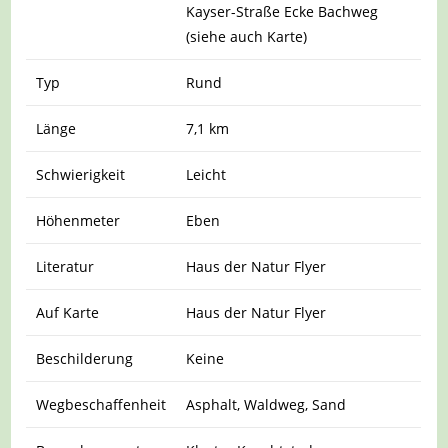
Kayser-Straße Ecke Bachweg
(siehe auch Karte)
Typ
Rund
Länge
7,1 km
Schwierigkeit
Leicht
Höhenmeter
Eben
Literatur
Haus der Natur Flyer
Auf Karte
Haus der Natur Flyer
Beschilderung
Keine
Wegbeschaffenheit
Asphalt, Waldweg, Sand