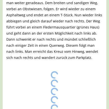
man weiter geradeaus. Dem breiten und sandigen Weg,
vorbei an Obstwiesen, folgen. Er wird wieder zu einem
Asphaltweg und endet an einem T-Stück. Nun wieder links
abbiegen und gleich darauf wieder nach rechts. Der Weg
führt vorbei an einem Fledermausquartier (grünes Haus)
und geht dann an der ersten Möglichkeit nach links ab.
Dann schwenkt er nach rechts und mündet schließlich
nach einiger Zeit in einen Querweg. Diesem folgt man
nach links. Man erreicht das Kreuz vom Hinweg, wendet
sich nach rechts und wandert zurück zum Parkplatz.