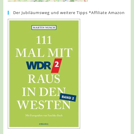
Der Jubiläumsweg und weitere Tipps *Affiliate Amazon