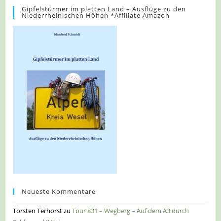
Gipfelstürmer im platten Land – Ausflüge zu den
Niederrheinischen Höhen *Affiliate Amazon
Neueste Kommentare
Torsten Terhorst
zu
Tour 831 – Wegberg – Auf dem A3 durch