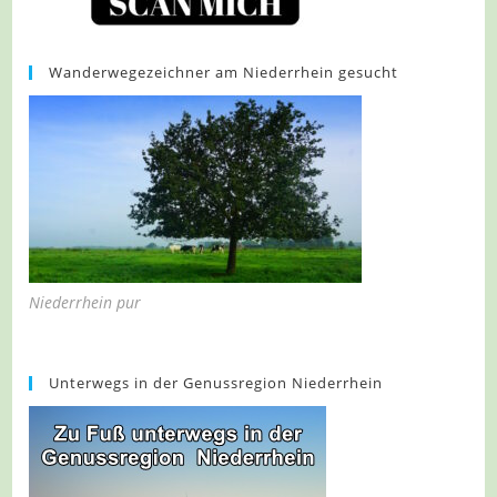
Wanderwegezeichner am Niederrhein gesucht
Niederrhein pur
Unterwegs in der Genussregion Niederrhein