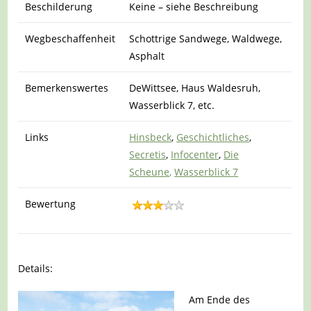
Beschilderung
Keine – siehe Beschreibung
Wegbeschaffenheit
Schottrige Sandwege, Waldwege,
Asphalt
Bemerkenswertes
DeWittsee, Haus Waldesruh,
Wasserblick 7, etc.
Links
Hinsbeck
,
Geschichtliches
,
Secretis
,
Infocenter
,
Die
Scheune
,
Wasserblick 7
Bewertung
Details:
Am Ende des