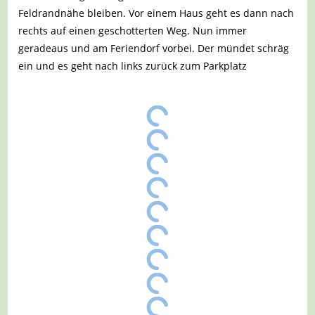
Feldrandnähe bleiben. Vor einem Haus geht es dann nach
rechts auf einen geschotterten Weg. Nun immer
geradeaus und am Feriendorf vorbei. Der mündet schräg
ein und es geht nach links zurück zum Parkplatz