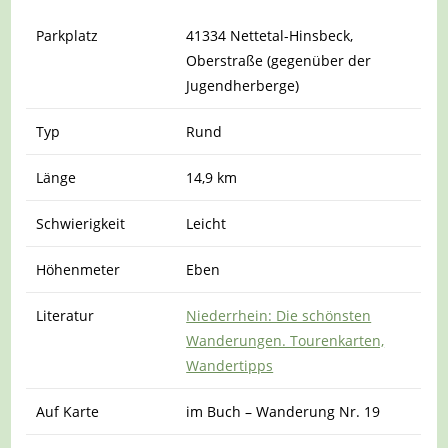
Parkplatz
41334 Nettetal-Hinsbeck,
Oberstraße (gegenüber der
Jugendherberge)
Typ
Rund
Länge
14,9 km
Schwierigkeit
Leicht
Höhenmeter
Eben
Literatur
Niederrhein: Die schönsten
Wanderungen. Tourenkarten,
Wandertipps
Auf Karte
im Buch – Wanderung Nr. 19