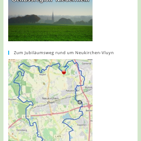
Zum Jubiläumsweg rund um Neukirchen-Vluyn