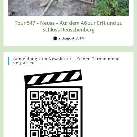
Tour 547 – Neuss – Auf dem A6 zur Erft und zu
Schloss Reuschenberg
2. August 2014
Anmeldung zum Newsletter – Keinen Termin mehr
verpassen