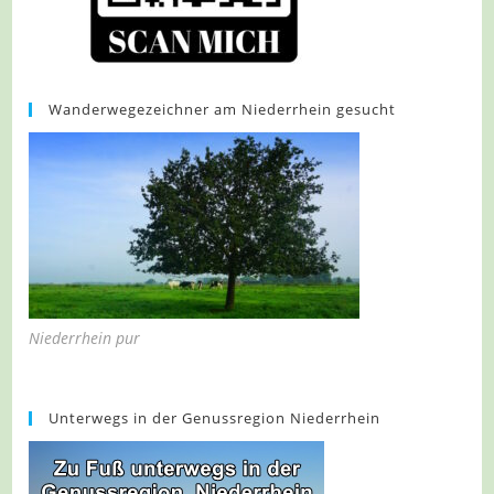
Wanderwegezeichner am Niederrhein gesucht
Niederrhein pur
Unterwegs in der Genussregion Niederrhein