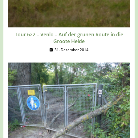
Tour 622 – Venlo – Auf der grünen Route in die
Groote Heide
31. Dezember 2014