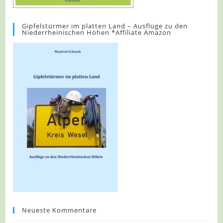
Gipfelstürmer im platten Land – Ausflüge zu den
Niederrheinischen Höhen *Affiliate Amazon
Neueste Kommentare