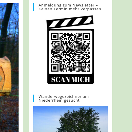
Anmeldung zum Newsletter –
Keinen Termin mehr verpassen
Wanderwegezeichner am
Niederrhein gesucht