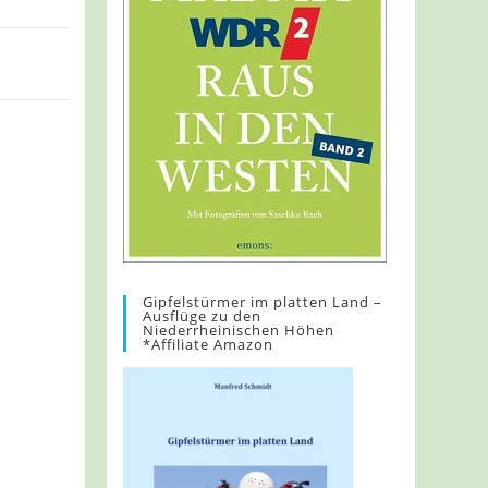
Gipfelstürmer im platten Land –
Ausflüge zu den
Niederrheinischen Höhen
*Affiliate Amazon