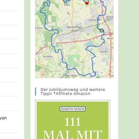
Der Jubiläumsweg und weitere
Tipps *Affiliate Amazon
 von