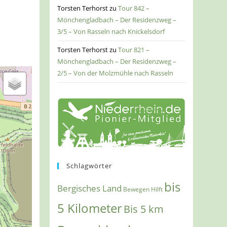
Torsten Terhorst
zu
Tour 842 –
Mönchengladbach – Der Residenzweg –
3/5 – Von Rasseln nach Knickelsdorf
Torsten Terhorst
zu
Tour 821 –
Mönchengladbach – Der Residenzweg –
2/5 – Von der Molzmühle nach Rasseln
Schlagwörter
bis
Bergisches Land
Bewegen Hilft
5 Kilometer
Bis 5 km