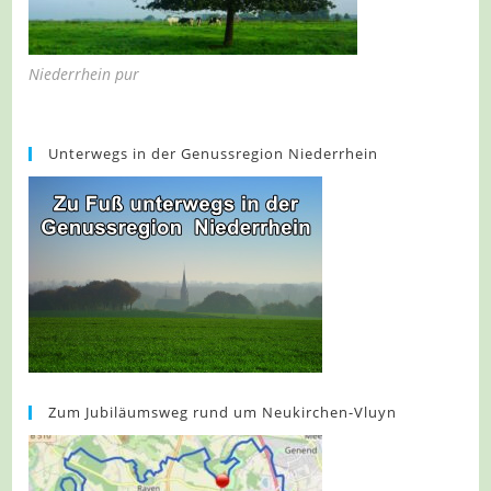
Niederrhein pur
Unterwegs in der Genussregion Niederrhein
Zum Jubiläumsweg rund um Neukirchen-Vluyn