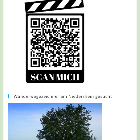
Wanderwegezeichner am Niederrhein gesucht