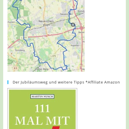
Der Jubiläumsweg und weitere Tipps *Affiliate Amazon