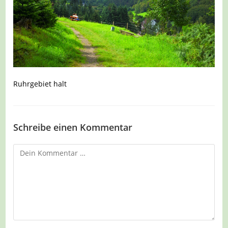
Ruhrgebiet halt
Schreibe einen Kommentar
Kommentar