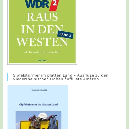
Gipfelstürmer im platten Land – Ausflüge zu den
Niederrheinischen Höhen *Affiliate Amazon