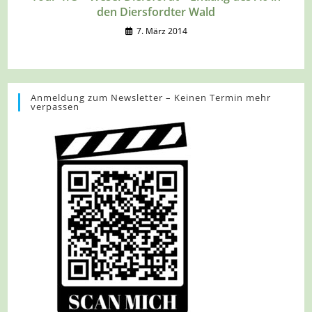
den Diersfordter Wald
7. März 2014
Anmeldung zum Newsletter – Keinen Termin mehr
verpassen