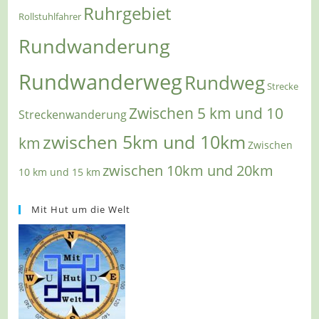
Ruhrgebiet
Rollstuhlfahrer
Rundwanderung
Rundwanderweg
Rundweg
Strecke
Zwischen 5 km und 10
Streckenwanderung
zwischen 5km und 10km
km
Zwischen
zwischen 10km und 20km
10 km und 15 km
Mit Hut um die Welt