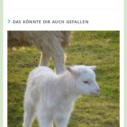
DAS KÖNNTE DIR AUCH GEFALLEN