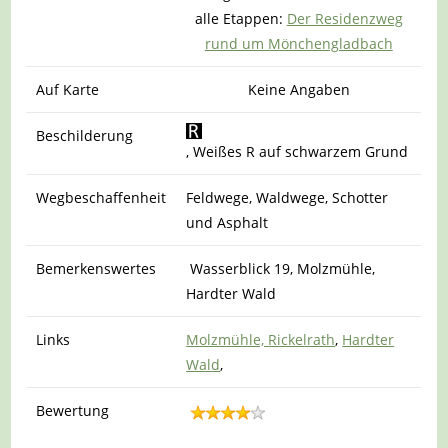
alle Etappen:
Der Residenzweg
rund um Mönchengladbach
Auf Karte
Keine Angaben
Beschilderung
, Weißes R auf schwarzem Grund
Wegbeschaffenheit
Feldwege, Waldwege, Schotter
und Asphalt
Bemerkenswertes
Wasserblick 19, Molzmühle,
Hardter Wald
Links
Molzmühle,
Rickelrath
,
Hardter
Wald
,
Bewertung