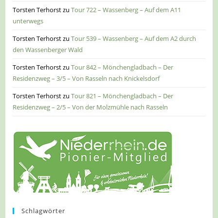
Torsten Terhorst
zu
Tour 722 – Wassenberg – Auf dem A11
unterwegs
Torsten Terhorst
zu
Tour 539 – Wassenberg – Auf dem A2 durch
den Wassenberger Wald
Torsten Terhorst
zu
Tour 842 – Mönchengladbach – Der
Residenzweg – 3/5 – Von Rasseln nach Knickelsdorf
Torsten Terhorst
zu
Tour 821 – Mönchengladbach – Der
Residenzweg – 2/5 – Von der Molzmühle nach Rasseln
Schlagwörter