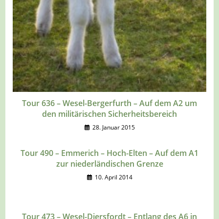
Tour 636 – Wesel-Bergerfurth – Auf dem A2 um
den militärischen Sicherheitsbereich
28. Januar 2015
Tour 490 – Emmerich – Hoch-Elten – Auf dem A1
zur niederländischen Grenze
10. April 2014
Tour 473 – Wesel-Diersfordt – Entlang des A6 in