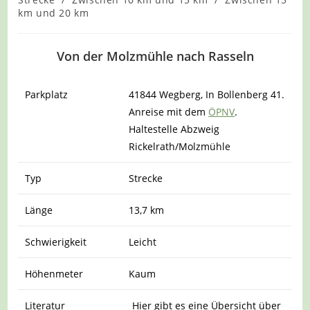
km und 20 km
Von der Molzmühle nach Rasseln
Parkplatz
41844 Wegberg, In Bollenberg 41.
Anreise mit dem
ÖPNV
.
Haltestelle Abzweig
Rickelrath/Molzmühle
Typ
Strecke
Länge
13,7 km
Schwierigkeit
Leicht
Höhenmeter
Kaum
Literatur
Hier gibt es eine Übersicht über