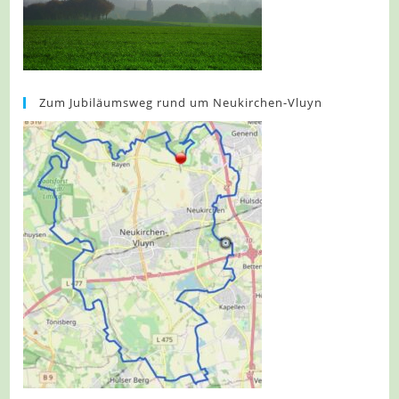
Zum Jubiläumsweg rund um Neukirchen-Vluyn