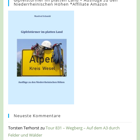
Niederrheinischen Höhen *Affiliate Amazon
Neueste Kommentare
Torsten Terhorst
zu
Tour 831 – Wegberg – Auf dem A3 durch
Felder und Wälder