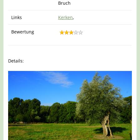
Bruch
Links
Kerken
,
Bewertung
Details: