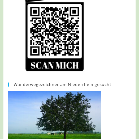
Wanderwegezeichner am Niederrhein gesucht