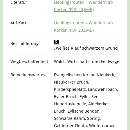
Literatur
Lieblingsrouten – Wandern ab
Kerken (PDF 20,5MB)
Auf Karte
Lieblingsrouten – Wandern ab
Kerken (PDF 20,5MB)
Beschilderung
, weißes R auf schwarzem Grund
Wegbeschaffenheit
Wald-, Wirtschafts- und Feldwege
Bemerkenswertes
Evangelischen Kirche Nieukerk,
Nieukerker Bruch,
Kinderspielplatz, Landwehrbach,
Eyller Bruch, Eyller See,
Hubertuskapelle, Aldekerker
Bruch, Eyllsche Benden,
Schwarze Rahm, Spring,
Gelderner Fleuth, Winternamer