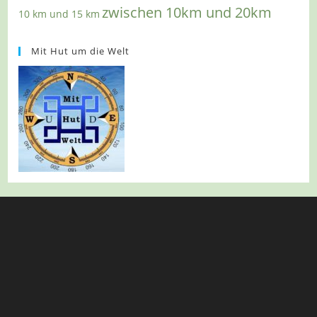
zwischen 10km und 20km
10 km und 15 km
Mit Hut um die Welt