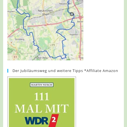
Der Jubiläumsweg und weitere Tipps *Affiliate Amazon