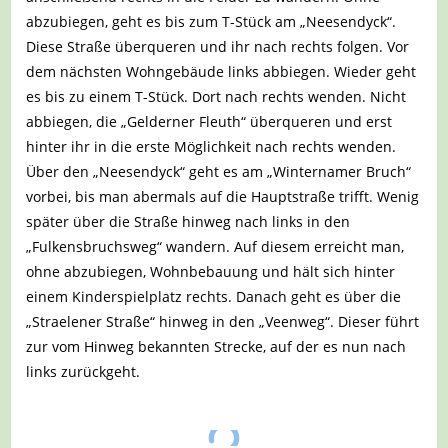
abzubiegen, geht es bis zum T-Stück am „Neesendyck“.
Diese Straße überqueren und ihr nach rechts folgen. Vor
dem nächsten Wohngebäude links abbiegen. Wieder geht
es bis zu einem T-Stück. Dort nach rechts wenden. Nicht
abbiegen, die „Gelderner Fleuth“ überqueren und erst
hinter ihr in die erste Möglichkeit nach rechts wenden.
Über den „Neesendyck“ geht es am „Winternamer Bruch“
vorbei, bis man abermals auf die Hauptstraße trifft. Wenig
später über die Straße hinweg nach links in den
„Fulkensbruchsweg“ wandern. Auf diesem erreicht man,
ohne abzubiegen, Wohnbebauung und hält sich hinter
einem Kinderspielplatz rechts. Danach geht es über die
„Straelener Straße“ hinweg in den „Veenweg“. Dieser führt
zur vom Hinweg bekannten Strecke, auf der es nun nach
links zurückgeht.