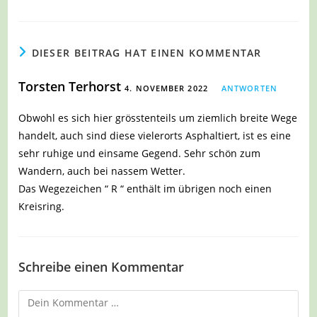
DIESER BEITRAG HAT EINEN KOMMENTAR
Torsten Terhorst
4. NOVEMBER 2022
ANTWORTEN
Obwohl es sich hier grösstenteils um ziemlich breite Wege
handelt, auch sind diese vielerorts Asphaltiert, ist es eine
sehr ruhige und einsame Gegend. Sehr schön zum
Wandern, auch bei nassem Wetter.
Das Wegezeichen “ R “ enthält im übrigen noch einen
Kreisring.
Schreibe einen Kommentar
Kommentar