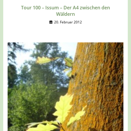
Tour 100 – Issum – Der A4 zwischen den
Wäldern
20. Februar 2012