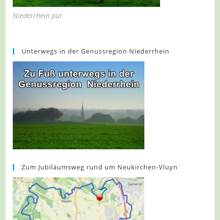
Niederrhein pur
Unterwegs in der Genussregion Niederrhein
Zum Jubiläumsweg rund um Neukirchen-Vluyn