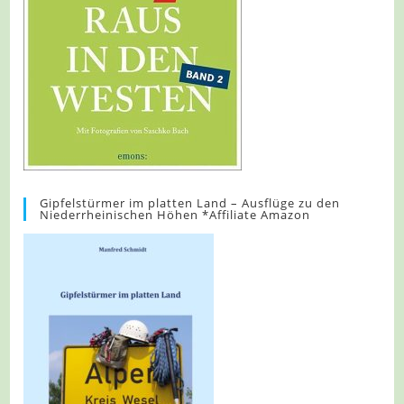
Gipfelstürmer im platten Land – Ausflüge zu den
Niederrheinischen Höhen *Affiliate Amazon