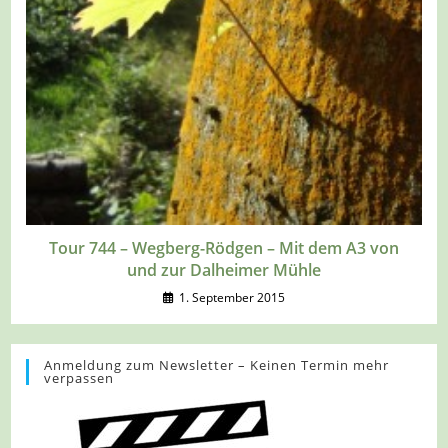
Tour 744 – Wegberg-Rödgen – Mit dem A3 von
und zur Dalheimer Mühle
1. September 2015
Anmeldung zum Newsletter – Keinen Termin mehr
verpassen