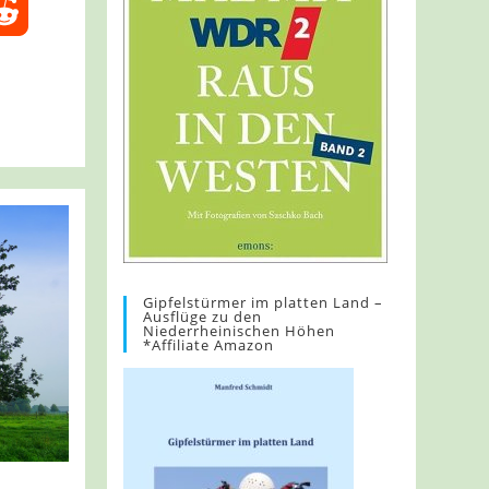
Gipfelstürmer im platten Land –
Ausflüge zu den
Niederrheinischen Höhen
*Affiliate Amazon