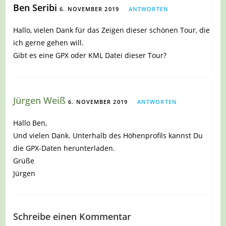
Ben Seribi
6. NOVEMBER 2019
ANTWORTEN
Hallo, vielen Dank für das Zeigen dieser schönen Tour, die
ich gerne gehen will.
Gibt es eine GPX oder KML Datei dieser Tour?
Jürgen Weiß
6. NOVEMBER 2019
ANTWORTEN
Hallo Ben,
Und vielen Dank. Unterhalb des Höhenprofils kannst Du
die GPX-Daten herunterladen.
Grüße
Jürgen
Schreibe einen Kommentar