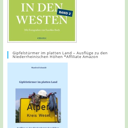
Gipfelstürmer im platten Land – Ausflüge zu den
Niederrheinischen Höhen *Affiliate Amazon