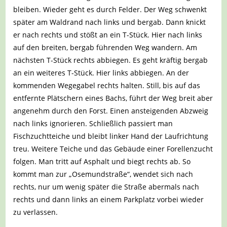
bleiben. Wieder geht es durch Felder. Der Weg schwenkt
später am Waldrand nach links und bergab. Dann knickt
er nach rechts und stößt an ein T-Stück. Hier nach links
auf den breiten, bergab führenden Weg wandern. Am
nächsten T-Stück rechts abbiegen. Es geht kräftig bergab
an ein weiteres T-Stück. Hier links abbiegen. An der
kommenden Wegegabel rechts halten. Still, bis auf das
entfernte Plätschern eines Bachs, führt der Weg breit aber
angenehm durch den Forst. Einen ansteigenden Abzweig
nach links ignorieren. Schließlich passiert man
Fischzuchtteiche und bleibt linker Hand der Laufrichtung
treu. Weitere Teiche und das Gebäude einer Forellenzucht
folgen. Man tritt auf Asphalt und biegt rechts ab. So
kommt man zur „Osemundstraße“, wendet sich nach
rechts, nur um wenig später die Straße abermals nach
rechts und dann links an einem Parkplatz vorbei wieder
zu verlassen.