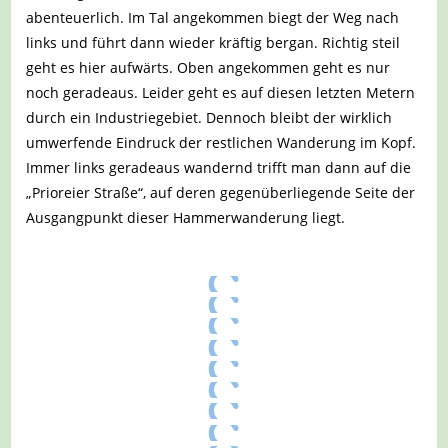
abenteuerlich. Im Tal angekommen biegt der Weg nach
links und führt dann wieder kräftig bergan. Richtig steil
geht es hier aufwärts. Oben angekommen geht es nur
noch geradeaus. Leider geht es auf diesen letzten Metern
durch ein Industriegebiet. Dennoch bleibt der wirklich
umwerfende Eindruck der restlichen Wanderung im Kopf.
Immer links geradeaus wandernd trifft man dann auf die
„Prioreier Straße“, auf deren gegenüberliegende Seite der
Ausgangpunkt dieser Hammerwanderung liegt.