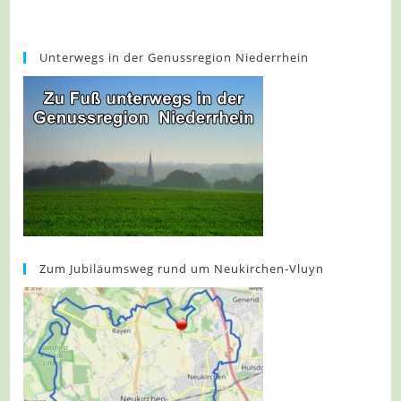
Unterwegs in der Genussregion Niederrhein
Zum Jubiläumsweg rund um Neukirchen-Vluyn