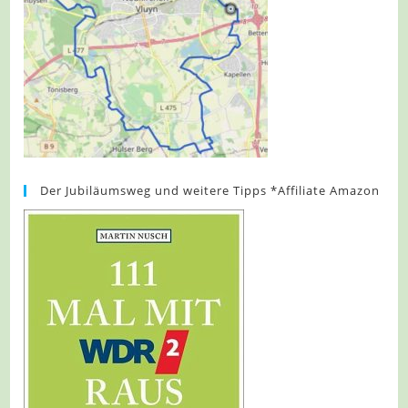
Der Jubiläumsweg und weitere Tipps *Affiliate Amazon