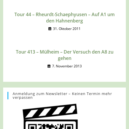
Tour 44 – Rheurdt-Schaephyusen – Auf A1 um
den Hahnenberg
31. Oktober 2011
Tour 413 – Mülheim – Der Versuch den A8 zu
gehen
7. November 2013
Anmeldung zum Newsletter – Keinen Termin mehr
verpassen