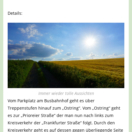
Details:
Immer wieder tolle Aussichten
Vom Parkplatz am Busbahnhof geht es über
Treppenstufen hinauf zum „Ostring“. Vom „Ostring“ geht
es zur „Prioreier Straße“ der man nun nach links zum
Kreisverkehr der „Frankfurter Straße“ folgt. Durch den
Kreisverkehr geht es auf dessen gegen überliegende Seite