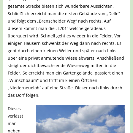
gesamte Strecke bieten sich wunderbare Aussichten.
Schließlich erreicht man die ersten Gebäude von „Delle“
und folgt dem „Brenscheider Weg“ nach rechts. Auf
diesem kommt man die „L701“ welche geradeaus
überquert wird. Schnell geht es wieder in die Felder. Vor
einigen Häusern schwenkt der Weg dann nach rechts. Es
geht durch einen kleinen Weiler und später nach links
über eine privat anmutende Wiese abwärts. Anschließend
steigt der dichtbewachsende Wiesenweg mitten in die
Felder. So erreicht man ein Gartengelände, passiert einen
„Wunschbaum“ und trifft im kleinen Örtchen
„Niederneueloh“ auf eine Straße. Dieser nach links durch
das Dorf folgen.
Dieses
verlässt
man
neben