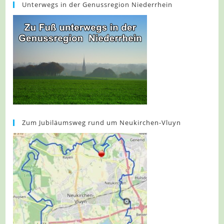
Unterwegs in der Genussregion Niederrhein
Zum Jubiläumsweg rund um Neukirchen-Vluyn