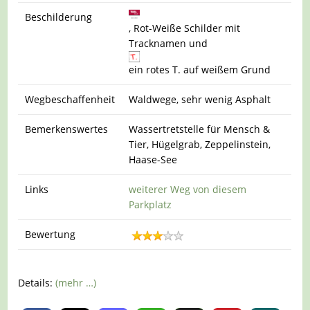
Beschilderung
, Rot-Weiße Schilder mit
Tracknamen und
ein rotes T. auf weißem Grund
Wegbeschaffenheit
Waldwege, sehr wenig Asphalt
Bemerkenswertes
Wassertretstelle für Mensch &
Tier, Hügelgrab, Zeppelinstein,
Haase-See
Links
weiterer Weg von diesem
Parkplatz
Bewertung
Details:
(mehr …)