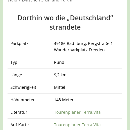
Dorthin wo die „Deutschland“
strandete
Parkplatz
49186 Bad Iburg, Bergstraße 1 –
Wanderparkplatz Freeden
Typ
Rund
Länge
9,2 km
Schwierigkeit
Mittel
Höhenmeter
148 Meter
Literatur
Tourenplaner Terra.Vita
Auf Karte
Tourenplaner Terra.Vita