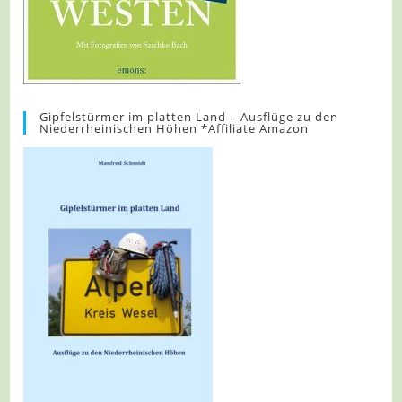
Gipfelstürmer im platten Land – Ausflüge zu den
Niederrheinischen Höhen *Affiliate Amazon