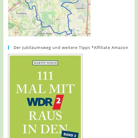
Der Jubiläumsweg und weitere Tipps *Affiliate Amazon