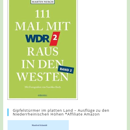
Gipfelstürmer im platten Land – Ausflüge zu den
Niederrheinischen Höhen *Affiliate Amazon