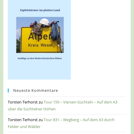
Neueste Kommentare
Torsten Terhorst
zu
Tour 159 – Viersen-Süchteln – Auf dem A3
über die Süchtelner Höhen
Torsten Terhorst
zu
Tour 831 – Wegberg – Auf dem A3 durch
Felder und Wälder