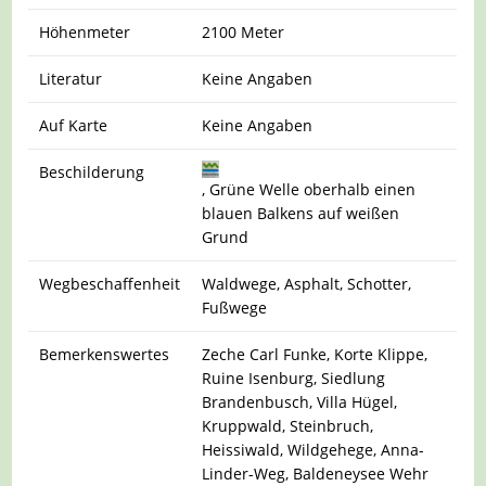
Höhenmeter
2100 Meter
Literatur
Keine Angaben
Auf Karte
Keine Angaben
Beschilderung
, Grüne Welle oberhalb einen
blauen Balkens auf weißen
Grund
Wegbeschaffenheit
Waldwege, Asphalt, Schotter,
Fußwege
Bemerkenswertes
Zeche Carl Funke, Korte Klippe,
Ruine Isenburg, Siedlung
Brandenbusch, Villa Hügel,
Kruppwald, Steinbruch,
Heissiwald, Wildgehege, Anna-
Linder-Weg, Baldeneysee Wehr