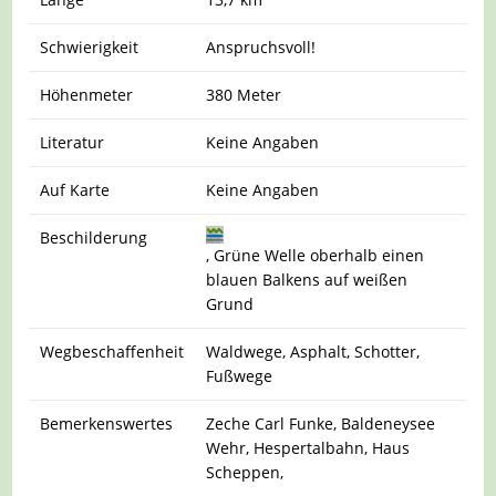
Schwierigkeit
Anspruchsvoll!
Höhenmeter
380 Meter
Literatur
Keine Angaben
Auf Karte
Keine Angaben
Beschilderung
, Grüne Welle oberhalb einen
blauen Balkens auf weißen
Grund
Wegbeschaffenheit
Waldwege, Asphalt, Schotter,
Fußwege
Bemerkenswertes
Zeche Carl Funke, Baldeneysee
Wehr, Hespertalbahn, Haus
Scheppen,