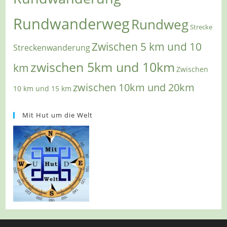
Rundwanderweg
Rundweg
Strecke
Zwischen 5 km und 10
Streckenwanderung
zwischen 5km und 10km
km
Zwischen
zwischen 10km und 20km
10 km und 15 km
Mit Hut um die Welt