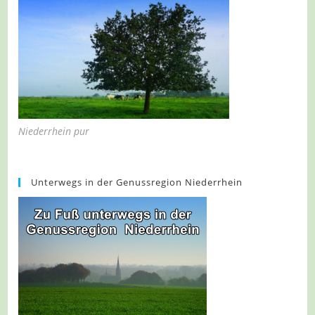
Niederrhein pur
Unterwegs in der Genussregion Niederrhein