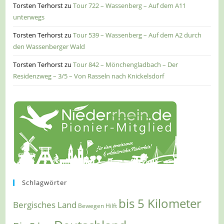
Torsten Terhorst
zu
Tour 722 – Wassenberg – Auf dem A11
unterwegs
Torsten Terhorst
zu
Tour 539 – Wassenberg – Auf dem A2 durch
den Wassenberger Wald
Torsten Terhorst
zu
Tour 842 – Mönchengladbach – Der
Residenzweg – 3/5 – Von Rasseln nach Knickelsdorf
Schlagwörter
bis 5 Kilometer
Bergisches Land
Bewegen Hilft