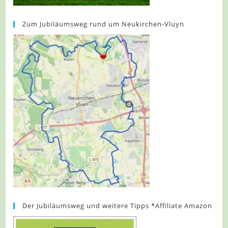
Zum Jubiläumsweg rund um Neukirchen-Vluyn
Der Jubiläumsweg und weitere Tipps *Affiliate Amazon