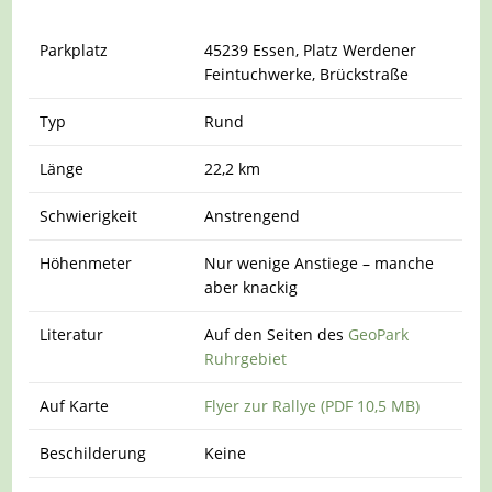
Parkplatz
45239 Essen, Platz Werdener
Feintuchwerke, Brückstraße
Typ
Rund
Länge
22,2 km
Schwierigkeit
Anstrengend
Höhenmeter
Nur wenige Anstiege – manche
aber knackig
Literatur
Auf den Seiten des
GeoPark
Ruhrgebiet
Auf Karte
Flyer zur Rallye (PDF 10,5 MB)
Beschilderung
Keine