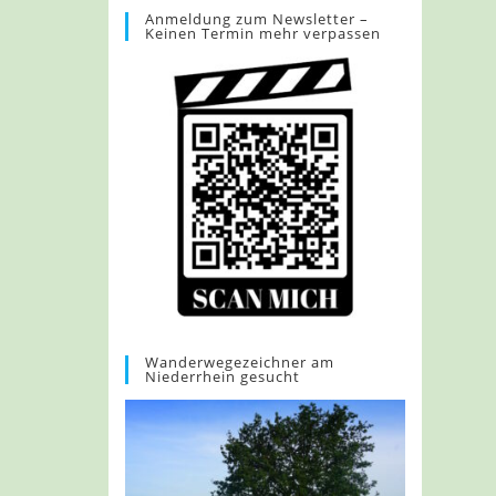
Anmeldung zum Newsletter –
Keinen Termin mehr verpassen
Wanderwegezeichner am
Niederrhein gesucht