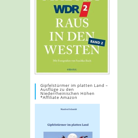
Gipfelstürmer im platten Land –
Ausflüge zu den
Niederrheinischen Höhen
*Affiliate Amazon