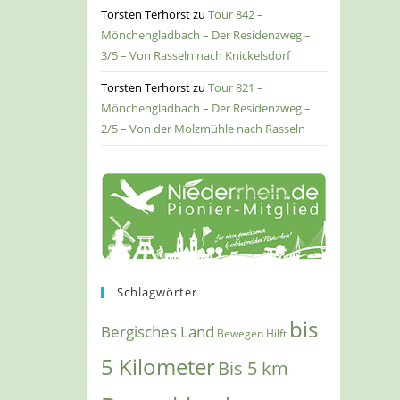
Torsten Terhorst
zu
Tour 842 –
Mönchengladbach – Der Residenzweg –
3/5 – Von Rasseln nach Knickelsdorf
Torsten Terhorst
zu
Tour 821 –
Mönchengladbach – Der Residenzweg –
2/5 – Von der Molzmühle nach Rasseln
Schlagwörter
bis
Bergisches Land
Bewegen Hilft
5 Kilometer
Bis 5 km