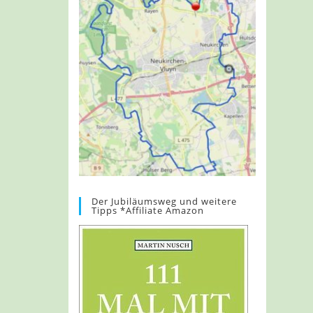
Der Jubiläumsweg und weitere
Tipps *Affiliate Amazon