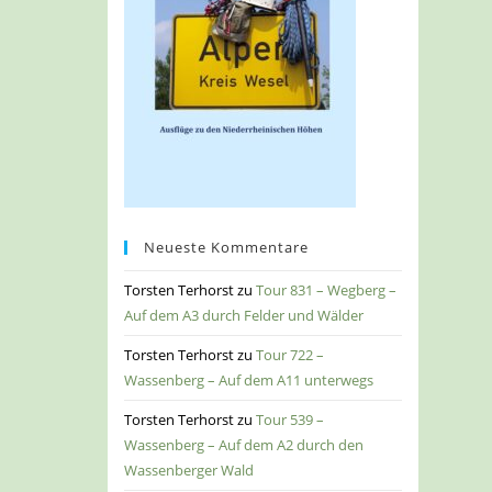
Neueste Kommentare
Torsten Terhorst
zu
Tour 831 – Wegberg –
Auf dem A3 durch Felder und Wälder
Torsten Terhorst
zu
Tour 722 –
Wassenberg – Auf dem A11 unterwegs
Torsten Terhorst
zu
Tour 539 –
Wassenberg – Auf dem A2 durch den
Wassenberger Wald