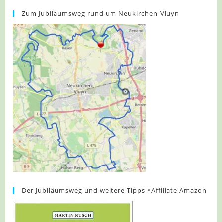
Zum Jubiläumsweg rund um Neukirchen-Vluyn
Der Jubiläumsweg und weitere Tipps *Affiliate Amazon