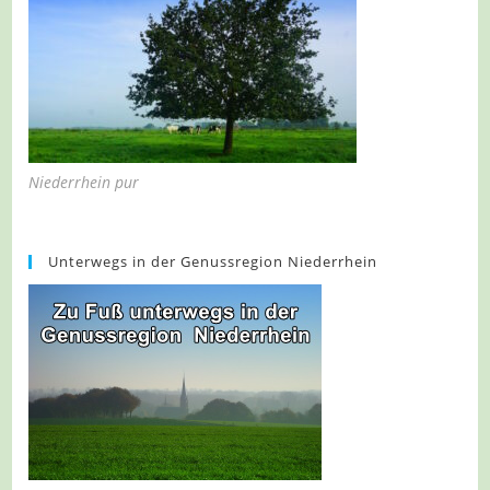
Niederrhein pur
Unterwegs in der Genussregion Niederrhein