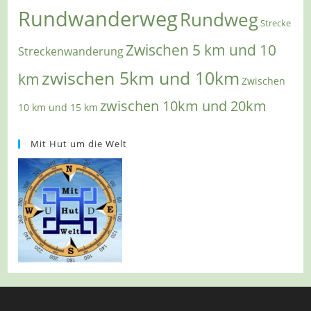
Rundwanderweg
Rundweg
Strecke
Zwischen 5 km und 10
Streckenwanderung
zwischen 5km und 10km
km
Zwischen
zwischen 10km und 20km
10 km und 15 km
Mit Hut um die Welt