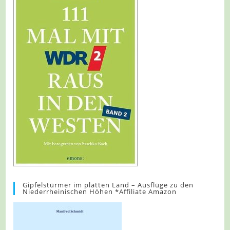
Gipfelstürmer im platten Land – Ausflüge zu den
Niederrheinischen Höhen *Affiliate Amazon