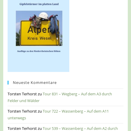
Neueste Kommentare
Torsten Terhorst
zu
Tour 831 – Wegberg – Auf dem A3 durch
Felder und Wälder
Torsten Terhorst
zu
Tour 722 – Wassenberg – Auf dem A11
unterwegs
Torsten Terhorst
zu
Tour 539 – Wassenberg – Auf dem A2 durch