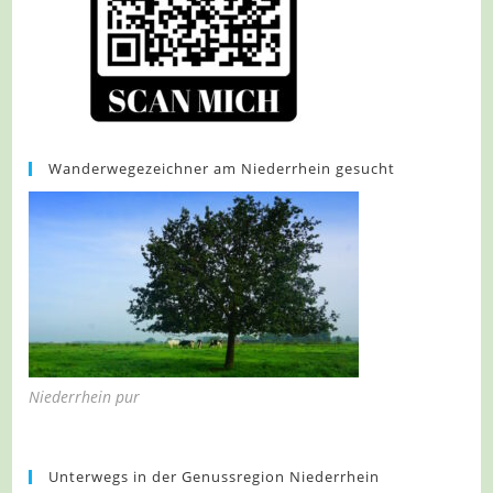
Wanderwegezeichner am Niederrhein gesucht
Niederrhein pur
Unterwegs in der Genussregion Niederrhein