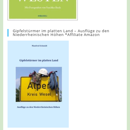
Gipfelstürmer im platten Land – Ausflüge zu den
Niederrheinischen Höhen *Affiliate Amazon