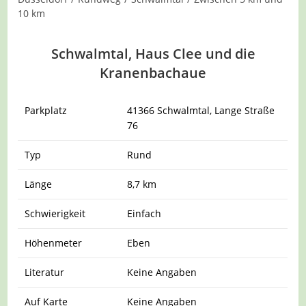
10 km
Schwalmtal, Haus Clee und die
Kranenbachaue
Parkplatz
41366 Schwalmtal, Lange Straße
76
Typ
Rund
Länge
8,7 km
Schwierigkeit
Einfach
Höhenmeter
Eben
Literatur
Keine Angaben
Auf Karte
Keine Angaben