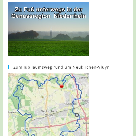
Zum Jubiläumsweg rund um Neukirchen-Vluyn