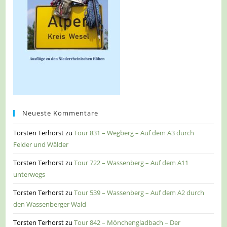
Neueste Kommentare
Torsten Terhorst
zu
Tour 831 – Wegberg – Auf dem A3 durch
Felder und Wälder
Torsten Terhorst
zu
Tour 722 – Wassenberg – Auf dem A11
unterwegs
Torsten Terhorst
zu
Tour 539 – Wassenberg – Auf dem A2 durch
den Wassenberger Wald
Torsten Terhorst
zu
Tour 842 – Mönchengladbach – Der