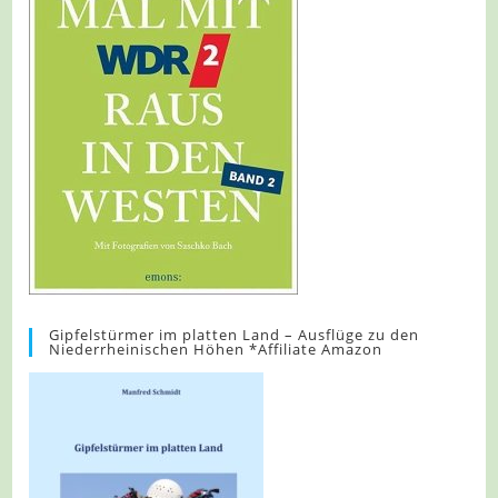
Gipfelstürmer im platten Land – Ausflüge zu den
Niederrheinischen Höhen *Affiliate Amazon