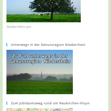
Niederrhein pur
Unterwegs in der Genussregion Niederrhein
Zum Jubiläumsweg rund um Neukirchen-Vluyn