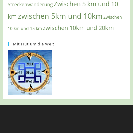
Zwischen 5 km und 10
Streckenwanderung
zwischen 5km und 10km
km
Zwischen
zwischen 10km und 20km
10 km und 15 km
Mit Hut um die Welt