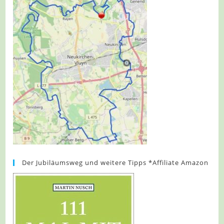
Der Jubiläumsweg und weitere Tipps *Affiliate Amazon