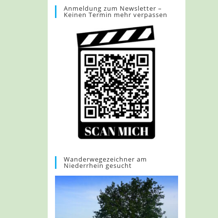
Anmeldung zum Newsletter –
Keinen Termin mehr verpassen
Wanderwegezeichner am
Niederrhein gesucht