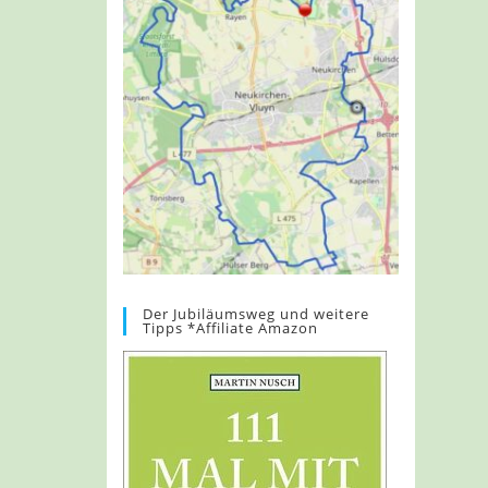
Der Jubiläumsweg und weitere
Tipps *Affiliate Amazon