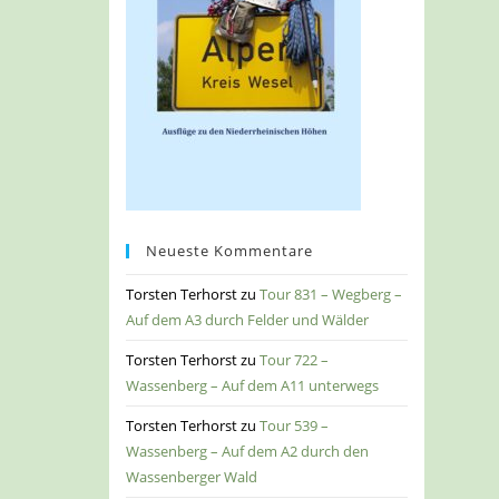
Neueste Kommentare
Torsten Terhorst
zu
Tour 831 – Wegberg –
Auf dem A3 durch Felder und Wälder
Torsten Terhorst
zu
Tour 722 –
Wassenberg – Auf dem A11 unterwegs
Torsten Terhorst
zu
Tour 539 –
Wassenberg – Auf dem A2 durch den
Wassenberger Wald