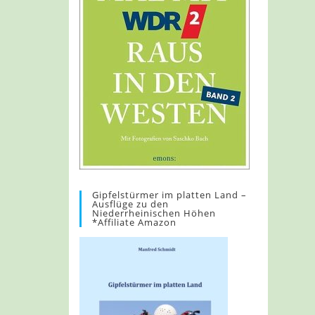
Gipfelstürmer im platten Land –
Ausflüge zu den
Niederrheinischen Höhen
*Affiliate Amazon