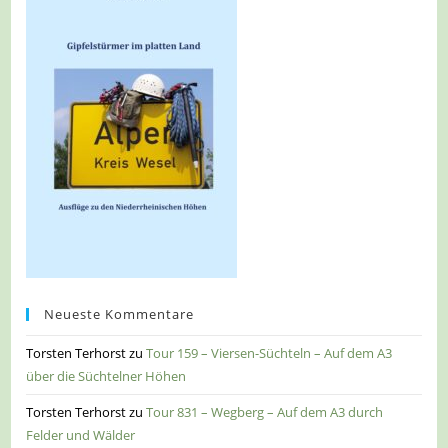
Neueste Kommentare
Torsten Terhorst
zu
Tour 159 – Viersen-Süchteln – Auf dem A3
über die Süchtelner Höhen
Torsten Terhorst
zu
Tour 831 – Wegberg – Auf dem A3 durch
Felder und Wälder