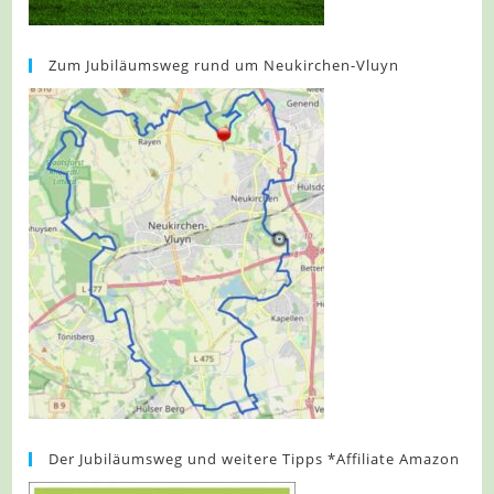
Zum Jubiläumsweg rund um Neukirchen-Vluyn
Der Jubiläumsweg und weitere Tipps *Affiliate Amazon