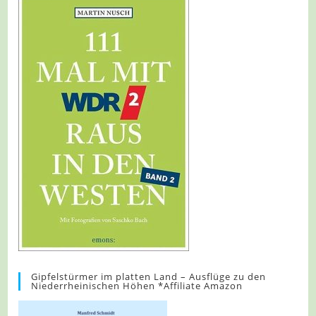
Gipfelstürmer im platten Land – Ausflüge zu den
Niederrheinischen Höhen *Affiliate Amazon