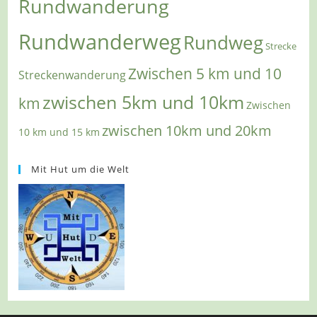
Rundwanderung
Rundwanderweg
Rundweg
Strecke
Zwischen 5 km und 10
Streckenwanderung
zwischen 5km und 10km
km
Zwischen
zwischen 10km und 20km
10 km und 15 km
Mit Hut um die Welt