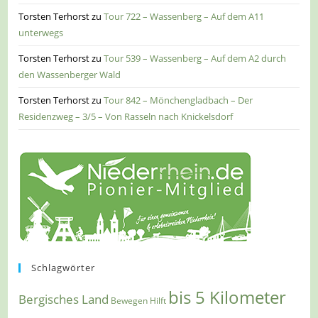
Torsten Terhorst
zu
Tour 722 – Wassenberg – Auf dem A11
unterwegs
Torsten Terhorst
zu
Tour 539 – Wassenberg – Auf dem A2 durch
den Wassenberger Wald
Torsten Terhorst
zu
Tour 842 – Mönchengladbach – Der
Residenzweg – 3/5 – Von Rasseln nach Knickelsdorf
Schlagwörter
bis 5 Kilometer
Bergisches Land
Bewegen Hilft