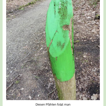
Diesen Pfählen folgt man