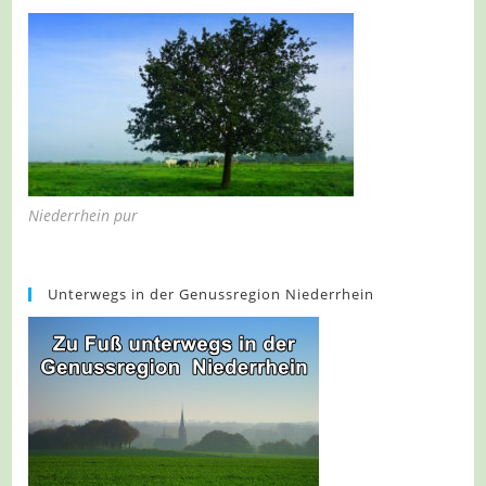
Niederrhein pur
Unterwegs in der Genussregion Niederrhein