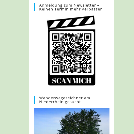
Anmeldung zum Newsletter –
Keinen Termin mehr verpassen
Wanderwegezeichner am
Niederrhein gesucht