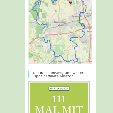
Der Jubiläumsweg und weitere
Tipps *Affiliate Amazon