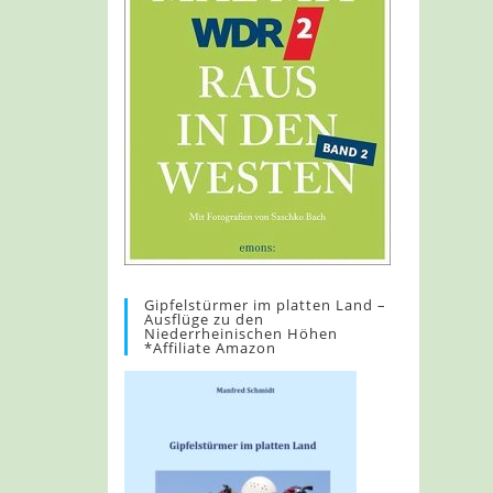
Gipfelstürmer im platten Land –
Ausflüge zu den
Niederrheinischen Höhen
*Affiliate Amazon